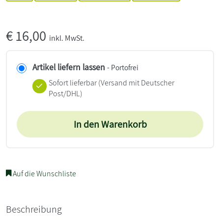
€
16,00
inkl. MwSt.
Artikel liefern lassen
- Portofrei
Sofort lieferbar
(Versand mit Deutscher
Post/DHL)
In den Warenkorb
Auf die Wunschliste
Beschreibung