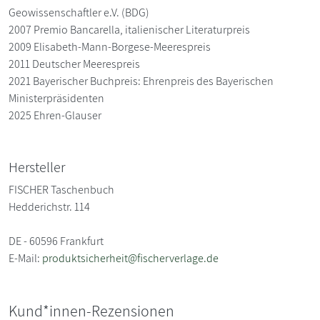
Geowissenschaftler e.V. (BDG)
2007 Premio Bancarella, italienischer Literaturpreis
2009 Elisabeth-Mann-Borgese-Meerespreis
2011 Deutscher Meerespreis
2021 Bayerischer Buchpreis: Ehrenpreis des Bayerischen
Ministerpräsidenten
2025 Ehren-Glauser
Hersteller
FISCHER Taschenbuch
Hedderichstr. 114
DE - 60596 Frankfurt
E-Mail:
produktsicherheit@fischerverlage.de
Kund*innen-Rezensionen