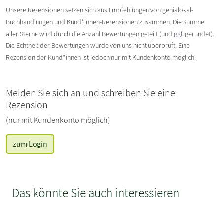
Unsere Rezensionen setzen sich aus Empfehlungen von genialokal-
Buchhandlungen und Kund*innen-Rezensionen zusammen. Die Summe
aller Sterne wird durch die Anzahl Bewertungen geteilt (und ggf. gerundet).
Die Echtheit der Bewertungen wurde von uns nicht überprüft. Eine
Rezension der Kund*innen ist jedoch nur mit Kundenkonto möglich.
Melden Sie sich an und schreiben Sie eine
Rezension
(nur mit Kundenkonto möglich)
zum Login
Das könnte Sie auch interessieren