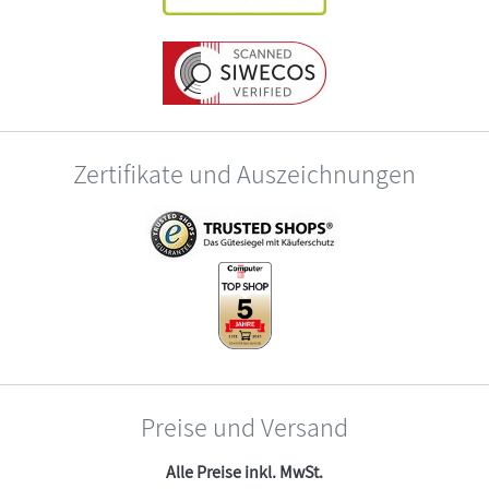
Zertifikate und Auszeichnungen
Preise und Versand
Alle Preise inkl. MwSt.