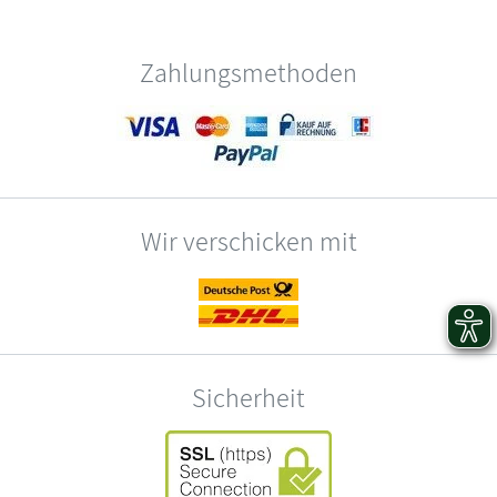
Zahlungsmethoden
Wir verschicken mit
Sicherheit