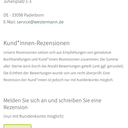
Jühenplatz 1-3
DE - 33098 Paderborn
E-Mail:
service@westermann.de
Kund*innen-Rezensionen
Unsere Rezensionen setzen sich aus Empfehlungen von genialokal-
Buchhandlungen und Kund*innen-Rezensionen zusammen. Die Summe
aller Sterne wird durch die Anzahl Bewertungen geteilt (und ggf. gerundet).
Die Echtheit der Bewertungen wurde von uns nicht überprüft. Eine
Rezension der Kund*innen ist jedoch nur mit Kundenkonto möglich.
Melden Sie sich an und schreiben Sie eine
Rezension
(nur mit Kundenkonto möglich)