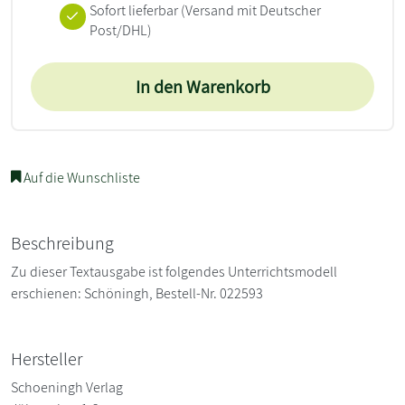
Sofort lieferbar
(Versand mit Deutscher
Post/DHL)
In den Warenkorb
Auf die Wunschliste
Beschreibung
Zu dieser Textausgabe ist folgendes Unterrichtsmodell
erschienen: Schöningh, Bestell-Nr. 022593
Hersteller
Schoeningh Verlag