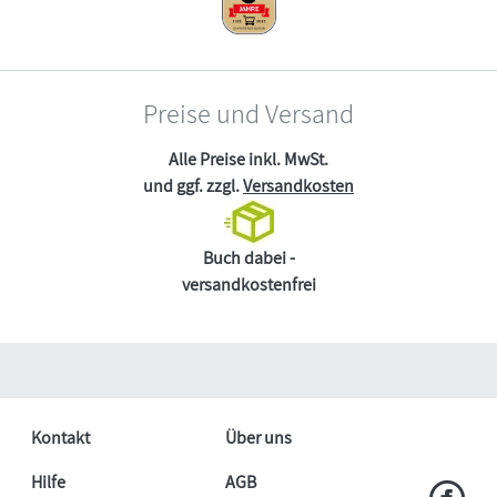
Preise und Versand
Alle Preise inkl. MwSt.
und ggf. zzgl.
Versandkosten
Buch dabei -
versandkostenfrei
Kontakt
Über uns
Hilfe
AGB