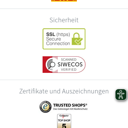
Sicherheit
Zertifikate und Auszeichnungen