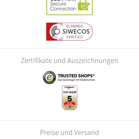
Zertifikate und Auszeichnungen
Preise und Versand