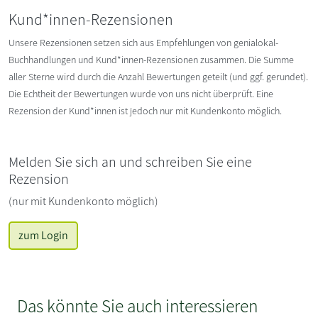
Kund*innen-Rezensionen
Unsere Rezensionen setzen sich aus Empfehlungen von genialokal-
Buchhandlungen und Kund*innen-Rezensionen zusammen. Die Summe
aller Sterne wird durch die Anzahl Bewertungen geteilt (und ggf. gerundet).
Die Echtheit der Bewertungen wurde von uns nicht überprüft. Eine
Rezension der Kund*innen ist jedoch nur mit Kundenkonto möglich.
Melden Sie sich an und schreiben Sie eine
Rezension
(nur mit Kundenkonto möglich)
zum Login
Das könnte Sie auch interessieren