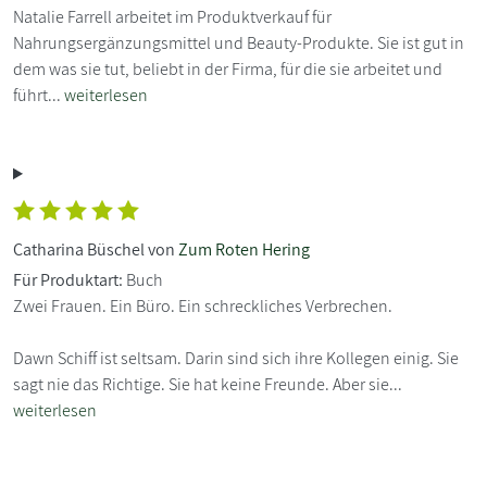
Natalie Farrell arbeitet im Produktverkauf für
Nahrungsergänzungsmittel und Beauty-Produkte. Sie ist gut in
dem was sie tut, beliebt in der Firma, für die sie arbeitet und
führt...
weiterlesen
Catharina Büschel von
Zum Roten Hering
Für Produktart:
Buch
Zwei Frauen. Ein Büro. Ein schreckliches Verbrechen.
Dawn Schiff ist seltsam. Darin sind sich ihre Kollegen einig. Sie
sagt nie das Richtige. Sie hat keine Freunde. Aber sie...
weiterlesen