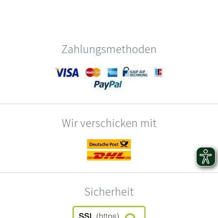
Zahlungsmethoden
Wir verschicken mit
Sicherheit