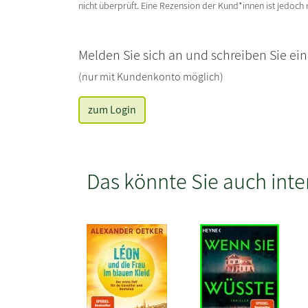
nicht überprüft. Eine Rezension der Kund*innen ist jedoch
Melden Sie sich an und schreiben Sie ei
(nur mit Kundenkonto möglich)
zum Login
Das könnte Sie auch inte