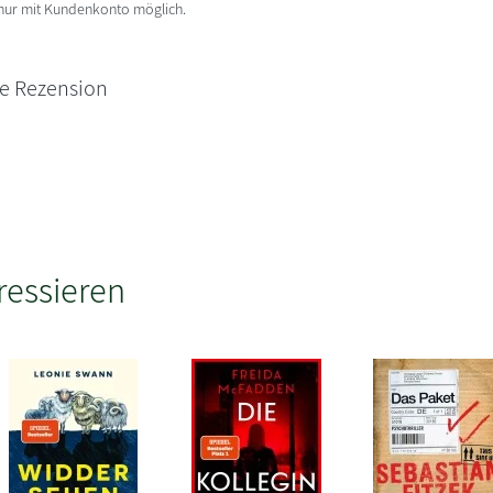
 nur mit Kundenkonto möglich.
ne Rezension
ressieren