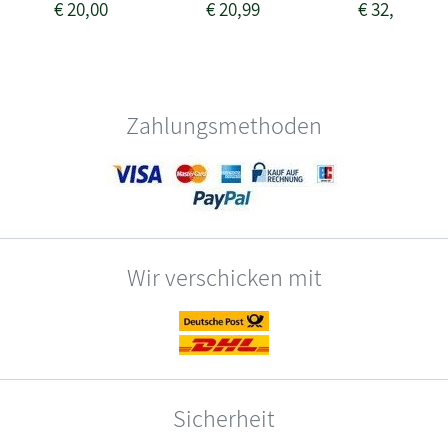
€
20,00
€
20,99
€
32,50
Zahlungsmethoden
Wir verschicken mit
Sicherheit