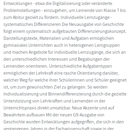
Entwicklungen - etwa die Digitalisierung oder veränderte
Problemstellungen - einzugehen, um Lernende von Klasse 7 bis
zum Abitur gezielt zu fördern. Individuelle Lernzugänge -
systematisches Differenzieren Die Neuausgabe von Geschichte
folgt einem systematisch aufgebauten Differenzierungskonzept.
Darstellungstexte, Materialien und Aufgaben ermöglichen
gymnasiales Unterrichten auch in heterogenen Lerngruppen
und machen Angebote für individuelle Lernzugänge, die sich an
den unterschiedlichen Interessen und Begabungen der
Lernenden orientieren. Unterschiedliche Aufgabentypen
ermöglichen der Lehrkraft eine rasche Orientierung darüber,
welcher Weg für welche ihrer Schülerinnen und Schüler geeignet
ist, um zum gewünschten Ziel zu gelangen. So werden
Individualisierung und Binnendifferenzierung durch die gezielte
Unterstützung von Lehrkräften und Lernenden in der
Unterrichtspraxis direkt umsetzbar. Neue Akzente und auf
Bewährtem aufbauen Mit der neuen G9-Ausgabe von
Geschichte wurden Entwicklungen aufgegriffen, die sich in den
vergangenen Jahren in der Fachwissenschaft sowie in der