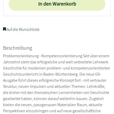
In den Warenkorb
Auf die Wunschliste
Beschreibung
Problemorientierung - Kompetenzorientierung Seit über einem
Jahrzehnt steht das erfolgreiche und weit verbreitete Lehrwerk
Geschichte für modernen problem- und kompetenzorientierten
Geschichtsunterricht in Baden-Württemberg. Die neue G9-
Ausgabe führt dieses erfolgreiche Konzept fort - mit vertrauter
Struktur, neuen Impulsen und aktuellen Themen. Lehrkräfte,
die bisher mit den thematischen Lerneinheiten von Geschichte
gearbeitet haben, können darauf weiterhin bauen. Zugleich
bieten die neuen, passgenauen Materialien Raum, aktuelle
Perspektiven einzubringen und auf neue gesellschaftliche