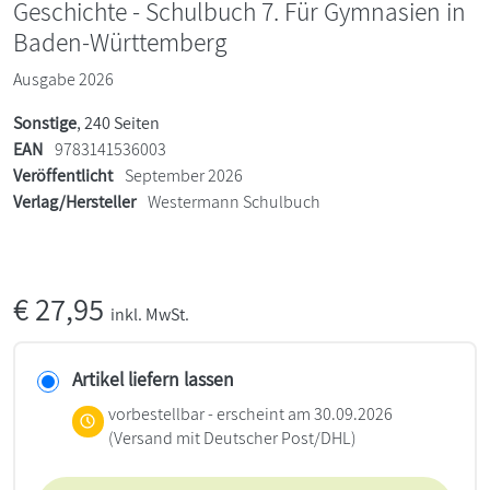
Geschichte - Schulbuch 7. Für Gymnasien in
Baden-Württemberg
Ausgabe 2026
Sonstige
, 240 Seiten
EAN
9783141536003
Veröffentlicht
September 2026
Verlag/Hersteller
Westermann Schulbuch
€
27,95
inkl. MwSt.
Artikel liefern lassen
vorbestellbar - erscheint am 30.09.2026
(Versand mit Deutscher Post/DHL)