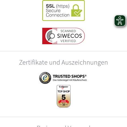
Zertifikate und Auszeichnungen