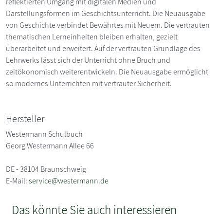
reflektierten Umgang mit digitalen Medien und
Darstellungsformen im Geschichtsunterricht. Die Neuausgabe
von Geschichte verbindet Bewährtes mit Neuem. Die vertrauten
thematischen Lerneinheiten bleiben erhalten, gezielt
überarbeitet und erweitert. Auf der vertrauten Grundlage des
Lehrwerks lässt sich der Unterricht ohne Bruch und
zeitökonomisch weiterentwickeln. Die Neuausgabe ermöglicht
so modernes Unterrichten mit vertrauter Sicherheit.
Hersteller
Westermann Schulbuch
Georg Westermann Allee 66
DE - 38104 Braunschweig
E-Mail:
service@westermann.de
Das könnte Sie auch interessieren