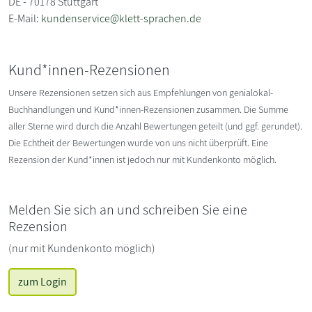
DE - 70178 Stuttgart
E-Mail:
kundenservice@klett-sprachen.de
Kund*innen-Rezensionen
Unsere Rezensionen setzen sich aus Empfehlungen von genialokal-
Buchhandlungen und Kund*innen-Rezensionen zusammen. Die Summe
aller Sterne wird durch die Anzahl Bewertungen geteilt (und ggf. gerundet).
Die Echtheit der Bewertungen wurde von uns nicht überprüft. Eine
Rezension der Kund*innen ist jedoch nur mit Kundenkonto möglich.
Melden Sie sich an und schreiben Sie eine
Rezension
(nur mit Kundenkonto möglich)
zum Login