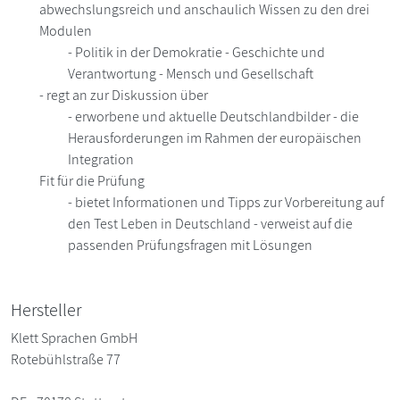
abwechslungsreich und anschaulich Wissen zu den drei
Modulen
- Politik in der Demokratie - Geschichte und
Verantwortung - Mensch und Gesellschaft
- regt an zur Diskussion über
- erworbene und aktuelle Deutschlandbilder - die
Herausforderungen im Rahmen der europäischen
Integration
Fit für die Prüfung
- bietet Informationen und Tipps zur Vorbereitung auf
den Test Leben in Deutschland - verweist auf die
passenden Prüfungsfragen mit Lösungen
Hersteller
Klett Sprachen GmbH
Rotebühlstraße 77