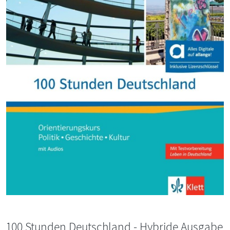
100 Stunden Deutschland - Hybride Ausgabe