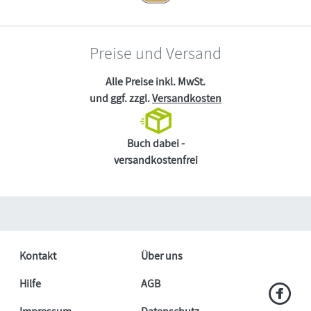
Preise und Versand
Alle Preise inkl. MwSt.
und ggf. zzgl.
Versandkosten
Buch dabei -
versandkostenfrei
Kontakt
Über uns
Hilfe
AGB