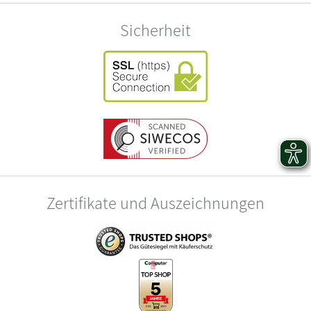
Sicherheit
Zertifikate und Auszeichnungen