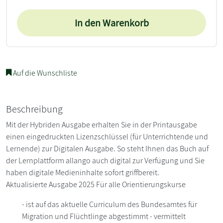
In den Warenkorb
Auf die Wunschliste
Beschreibung
Mit der Hybriden Ausgabe erhalten Sie in der Printausgabe
einen eingedruckten Lizenzschlüssel (für Unterrichtende und
Lernende) zur Digitalen Ausgabe. So steht Ihnen das Buch auf
der Lernplattform allango auch digital zur Verfügung und Sie
haben digitale Medieninhalte sofort griffbereit.
Aktualisierte Ausgabe 2025 Für alle Orientierungskurse
- ist auf das aktuelle Curriculum des Bundesamtes für
Migration und Flüchtlinge abgestimmt - vermittelt