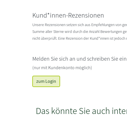
Kund*innen-Rezensionen
Unsere Rezensionen setzen sich aus Empfehlungen von g
Summe aller Sterne wird durch die Anzahl Bewertungen gete
nicht überprüft. Eine Rezension der Kund*innen ist jedoch
Melden Sie sich an und schreiben Sie ei
(nur mit Kundenkonto möglich)
zum Login
Das könnte Sie auch inte