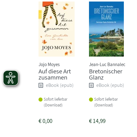
Jojo Moyes
Jean-Luc Bannalec
Auf diese Art
Bretonischer
zusammen
Glanz
eBook (epub)
eBook (epub)
Sofort lieferbar
Sofort lieferbar
(Download)
(Download)
€
0,00
€
14,99