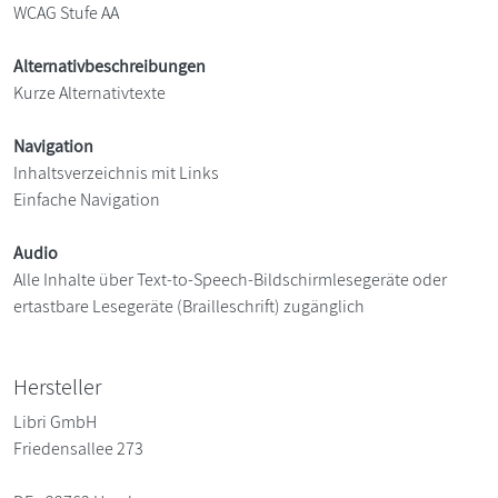
WCAG Stufe AA
Alternativbeschreibungen
Kurze Alternativtexte
Navigation
Inhaltsverzeichnis mit Links
Einfache Navigation
Audio
Alle Inhalte über Text-to-Speech-Bildschirmlesegeräte oder
ertastbare Lesegeräte (Brailleschrift) zugänglich
Hersteller
Libri GmbH
Friedensallee 273