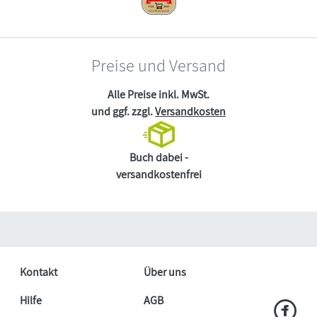
Preise und Versand
Alle Preise inkl. MwSt.
und ggf. zzgl.
Versandkosten
Buch dabei -
versandkostenfrei
Kontakt
Über uns
Hilfe
AGB