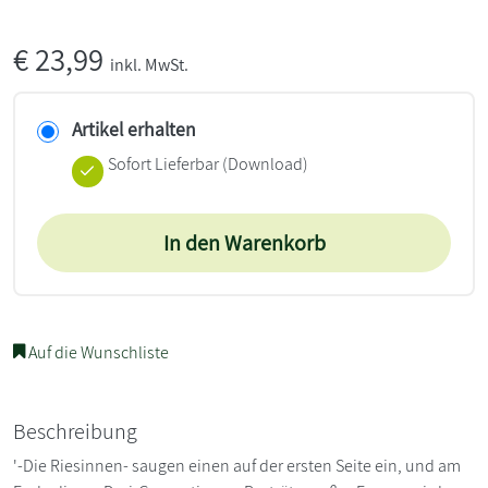
€
23,99
inkl. MwSt.
Artikel erhalten
Sofort Lieferbar (Download)
In den Warenkorb
Auf die Wunschliste
Beschreibung
'-Die Riesinnen- saugen einen auf der ersten Seite ein, und am