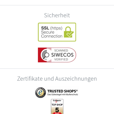
Sicherheit
Zertifikate und Auszeichnungen