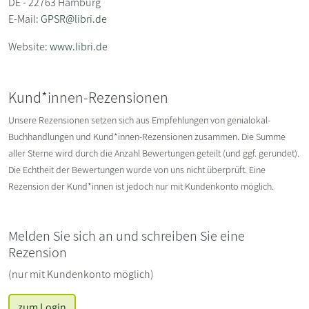
DE - 22763 Hamburg
E-Mail:
GPSR@libri.de
Website:
www.libri.de
Kund*innen-Rezensionen
Unsere Rezensionen setzen sich aus Empfehlungen von genialokal-
Buchhandlungen und Kund*innen-Rezensionen zusammen. Die Summe
aller Sterne wird durch die Anzahl Bewertungen geteilt (und ggf. gerundet).
Die Echtheit der Bewertungen wurde von uns nicht überprüft. Eine
Rezension der Kund*innen ist jedoch nur mit Kundenkonto möglich.
Melden Sie sich an und schreiben Sie eine
Rezension
(nur mit Kundenkonto möglich)
zum Login