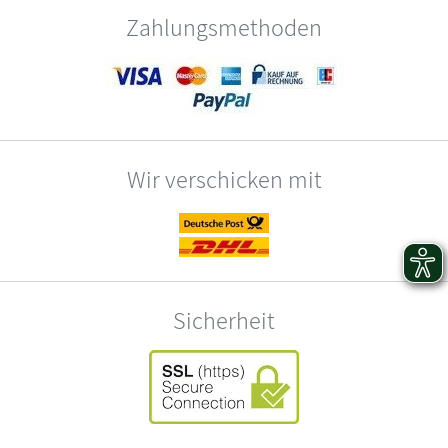
Zahlungsmethoden
Wir verschicken mit
Sicherheit