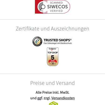
Zertifikate und Auszeichnungen
Preise und Versand
Alle Preise inkl. MwSt.
und ggf. zzgl.
Versandkosten