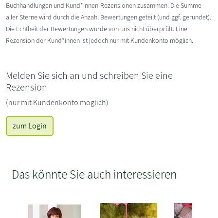
Buchhandlungen und Kund*innen-Rezensionen zusammen. Die Summe
aller Sterne wird durch die Anzahl Bewertungen geteilt (und ggf. gerundet).
Die Echtheit der Bewertungen wurde von uns nicht überprüft. Eine
Rezension der Kund*innen ist jedoch nur mit Kundenkonto möglich.
Melden Sie sich an und schreiben Sie eine
Rezension
(nur mit Kundenkonto möglich)
zum Login
Das könnte Sie auch interessieren