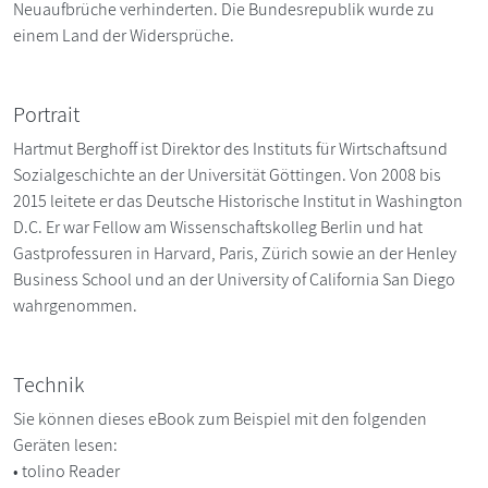
Neuaufbrüche verhinderten. Die Bundesrepublik wurde zu
einem Land der Widersprüche.
Portrait
Hartmut Berghoff ist Direktor des Instituts für Wirtschaftsund
Sozialgeschichte an der Universität Göttingen. Von 2008 bis
2015 leitete er das Deutsche Historische Institut in Washington
D.C. Er war Fellow am Wissenschaftskolleg Berlin und hat
Gastprofessuren in Harvard, Paris, Zürich sowie an der Henley
Business School und an der University of California San Diego
wahrgenommen.
Technik
Sie können dieses eBook zum Beispiel mit den folgenden
Geräten lesen:
• tolino Reader