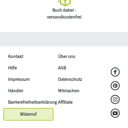
Buch dabei -
versandkostenfrei
Kontakt
Über uns
Hilfe
AGB
Impressum
Datenschutz
Händler
Mitmachen
Barrierefreiheitserklärung
Affiliate
Widerruf