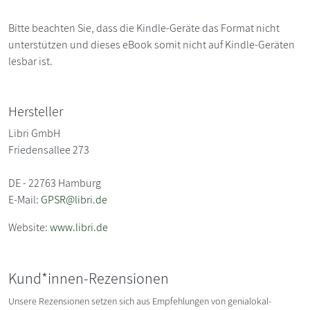
Bitte beachten Sie, dass die Kindle-Geräte das Format nicht
unterstützen und dieses eBook somit nicht auf Kindle-Geräten
lesbar ist.
Hersteller
Libri GmbH
Friedensallee 273
DE - 22763 Hamburg
E-Mail:
GPSR@libri.de
Website:
www.libri.de
Kund*innen-Rezensionen
Unsere Rezensionen setzen sich aus Empfehlungen von genialokal-