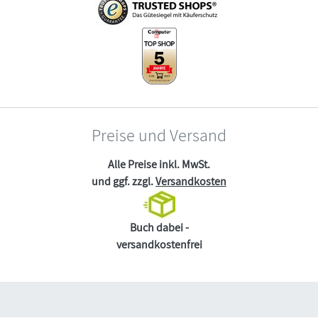
Preise und Versand
Alle Preise inkl. MwSt.
und ggf. zzgl.
Versandkosten
Buch dabei -
versandkostenfrei