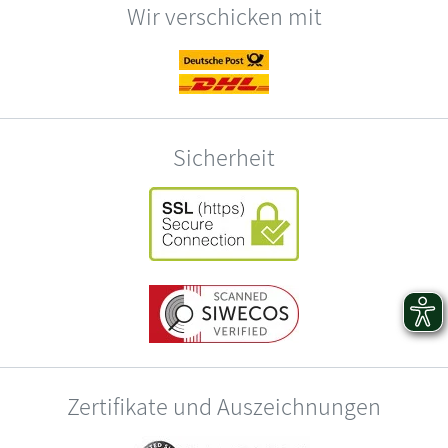
Wir verschicken mit
Sicherheit
Zertifikate und Auszeichnungen