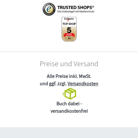
Preise und Versand
Alle Preise inkl. MwSt.
und ggf. zzgl.
Versandkosten
Buch dabei -
versandkostenfrei