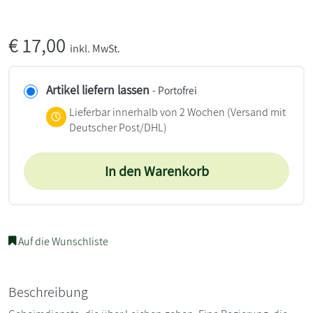
€
17,00
inkl. MwSt.
Artikel liefern lassen
- Portofrei
Lieferbar innerhalb von 2 Wochen
(Versand mit
Deutscher Post/DHL)
In den Warenkorb
Auf die Wunschliste
Beschreibung