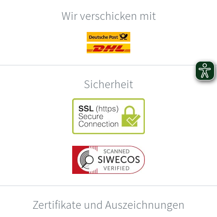
Wir verschicken mit
Sicherheit
Zertifikate und Auszeichnungen