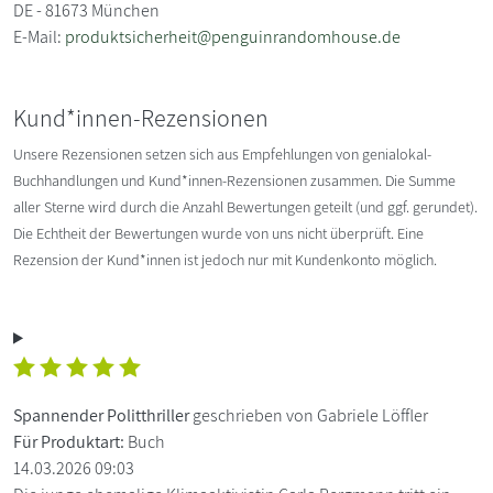
DE - 81673 München
E-Mail:
produktsicherheit@penguinrandomhouse.de
Kund*innen-Rezensionen
Unsere Rezensionen setzen sich aus Empfehlungen von genialokal-
Buchhandlungen und Kund*innen-Rezensionen zusammen. Die Summe
aller Sterne wird durch die Anzahl Bewertungen geteilt (und ggf. gerundet).
Die Echtheit der Bewertungen wurde von uns nicht überprüft. Eine
Rezension der Kund*innen ist jedoch nur mit Kundenkonto möglich.
Spannender Politthriller
geschrieben von Gabriele Löffler
Für Produktart:
Buch
14.03.2026 09:03