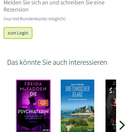
Melden Sie sich an und schreiben Sie eine
Rezension
(nur mit Kundenkonto möglich)
zum Login
Das könnte Sie auch interessieren