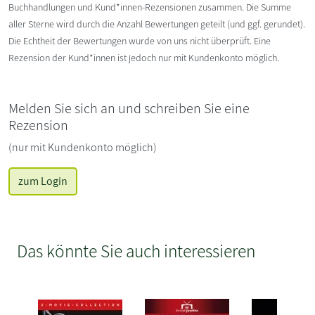
Buchhandlungen und Kund*innen-Rezensionen zusammen. Die Summe
aller Sterne wird durch die Anzahl Bewertungen geteilt (und ggf. gerundet).
Die Echtheit der Bewertungen wurde von uns nicht überprüft. Eine
Rezension der Kund*innen ist jedoch nur mit Kundenkonto möglich.
Melden Sie sich an und schreiben Sie eine
Rezension
(nur mit Kundenkonto möglich)
zum Login
Das könnte Sie auch interessieren