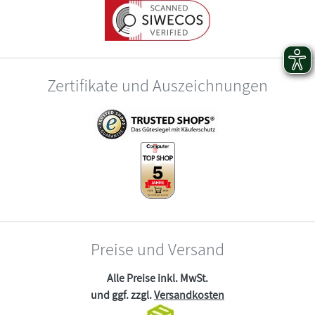
Zertifikate und Auszeichnungen
Preise und Versand
Alle Preise inkl. MwSt.
und ggf. zzgl.
Versandkosten