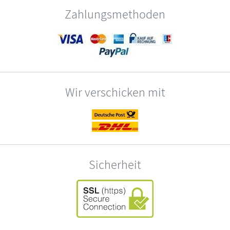
Zahlungsmethoden
Wir verschicken mit
Sicherheit