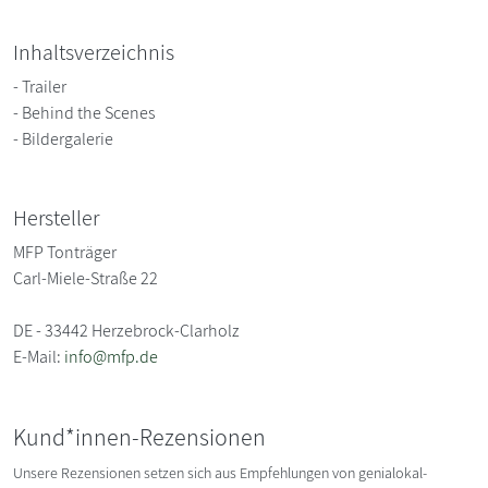
Inhaltsverzeichnis
- Trailer
- Behind the Scenes
- Bildergalerie
Hersteller
MFP Tonträger
Carl-Miele-Straße 22
DE - 33442 Herzebrock-Clarholz
E-Mail:
info@mfp.de
Kund*innen-Rezensionen
Unsere Rezensionen setzen sich aus Empfehlungen von genialokal-