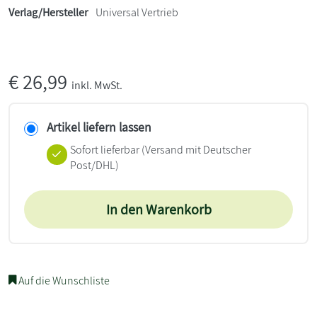
Verlag/Hersteller
Universal Vertrieb
€
26,99
inkl. MwSt.
Artikel liefern lassen
Sofort lieferbar
(Versand mit Deutscher
Post/DHL)
In den Warenkorb
Auf die Wunschliste