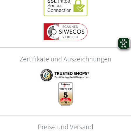
Zertifikate und Auszeichnungen
Preise und Versand