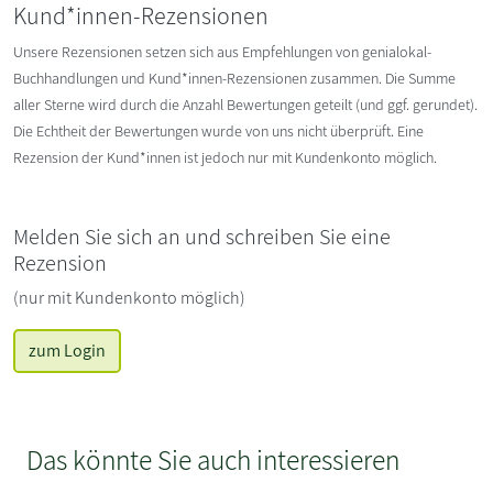
Kund*innen-Rezensionen
Unsere Rezensionen setzen sich aus Empfehlungen von genialokal-
Buchhandlungen und Kund*innen-Rezensionen zusammen. Die Summe
aller Sterne wird durch die Anzahl Bewertungen geteilt (und ggf. gerundet).
Die Echtheit der Bewertungen wurde von uns nicht überprüft. Eine
Rezension der Kund*innen ist jedoch nur mit Kundenkonto möglich.
Melden Sie sich an und schreiben Sie eine
Rezension
(nur mit Kundenkonto möglich)
zum Login
Das könnte Sie auch interessieren