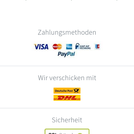
Zahlungsmethoden
Wir verschicken mit
Sicherheit