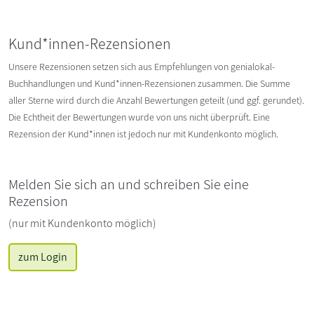
Kund*innen-Rezensionen
Unsere Rezensionen setzen sich aus Empfehlungen von genialokal-
Buchhandlungen und Kund*innen-Rezensionen zusammen. Die Summe
aller Sterne wird durch die Anzahl Bewertungen geteilt (und ggf. gerundet).
Die Echtheit der Bewertungen wurde von uns nicht überprüft. Eine
Rezension der Kund*innen ist jedoch nur mit Kundenkonto möglich.
Melden Sie sich an und schreiben Sie eine
Rezension
(nur mit Kundenkonto möglich)
zum Login