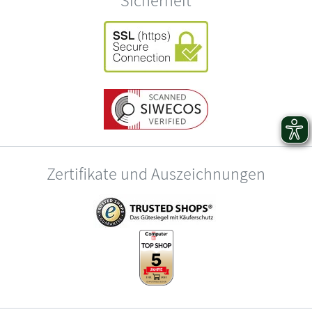
Zertifikate und Auszeichnungen