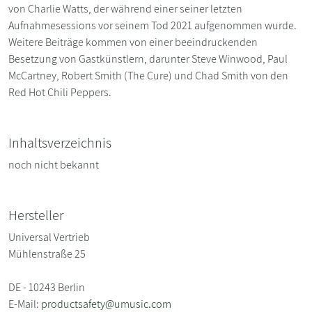
von Charlie Watts, der während einer seiner letzten
Aufnahmesessions vor seinem Tod 2021 aufgenommen wurde.
Weitere Beiträge kommen von einer beeindruckenden
Besetzung von Gastkünstlern, darunter Steve Winwood, Paul
McCartney, Robert Smith (The Cure) und Chad Smith von den
Red Hot Chili Peppers.
Inhaltsverzeichnis
noch nicht bekannt
Hersteller
Universal Vertrieb
Mühlenstraße 25
DE - 10243 Berlin
E-Mail:
productsafety@umusic.com