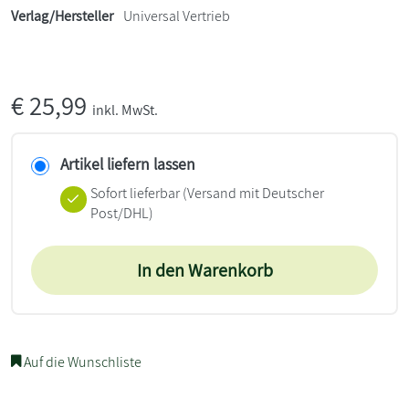
Verlag/Hersteller
Universal Vertrieb
€
25,99
inkl. MwSt.
Artikel liefern lassen
Sofort lieferbar
(Versand mit Deutscher
Post/DHL)
In den Warenkorb
Auf die Wunschliste