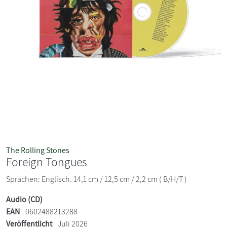
The Rolling Stones
Foreign Tongues
Sprachen: Englisch. 14,1 cm / 12,5 cm / 2,2 cm ( B/H/T )
Audio (CD)
EAN
0602488213288
Veröffentlicht
Juli 2026