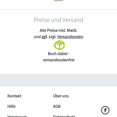
Preise und Versand
Alle Preise inkl. MwSt.
und ggf. zzgl.
Versandkosten
Buch dabei -
versandkostenfrei
Kontakt
Über uns
Hilfe
AGB
Impressum
Datenschutz