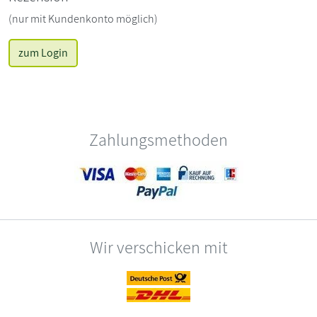
(nur mit Kundenkonto möglich)
zum Login
Zahlungsmethoden
Wir verschicken mit