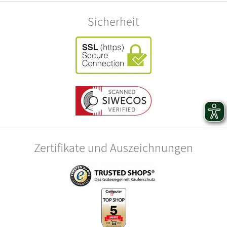
Sicherheit
Zertifikate und Auszeichnungen