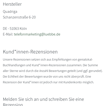
Hersteller
Quadriga
Schanzenstraße 6-20
DE - 51063 Köln
E-Mail:
telefonmarketing@luebbe.de
Kund*innen-Rezensionen
Unsere Rezensionen setzen sich aus Empfehlungen von genialokal-
Buchhandlungen und Kund*innen-Rezensionen zusammen. Die Summe
aller Sterne wird durch die Anzahl Bewertungen geteilt (und ggf. gerundet).
Die Echtheit der Bewertungen wurde von uns nicht überprüft. Eine
Rezension der Kund*innen ist jedoch nur mit Kundenkonto möglich.
Melden Sie sich an und schreiben Sie eine
Rezension