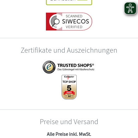
Zertifikate und Auszeichnungen
Preise und Versand
Alle Preise inkl. MwSt.