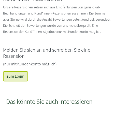
Unsere Rezensionen setzen sich aus Empfehlungen von genialokal-
Buchhandlungen und Kund*innen-Rezensionen zusammen. Die Summe
aller Sterne wird durch die Anzahl Bewertungen geteilt (und ggf. gerundet).
Die Echtheit der Bewertungen wurde von uns nicht überprüft. Eine
Rezension der Kund*innen ist jedoch nur mit Kundenkonto möglich.
Melden Sie sich an und schreiben Sie eine
Rezension
(nur mit Kundenkonto möglich)
zum Login
Das könnte Sie auch interessieren