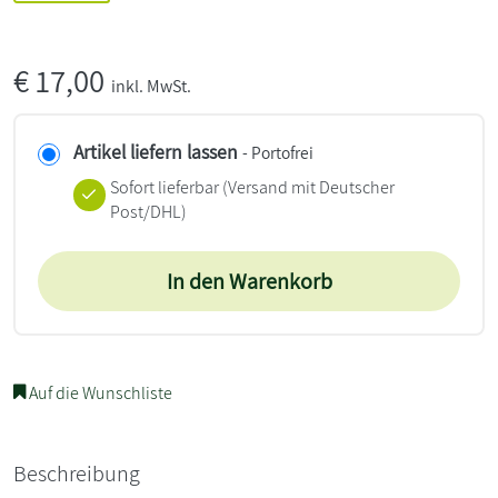
€
17,00
inkl. MwSt.
Artikel liefern lassen
- Portofrei
Sofort lieferbar
(Versand mit Deutscher
Post/DHL)
In den Warenkorb
Auf die Wunschliste
Beschreibung