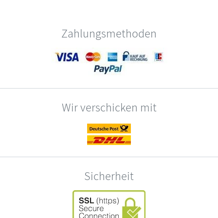
Zahlungsmethoden
Wir verschicken mit
Sicherheit