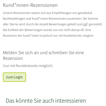
Kund*innen-Rezensionen
Unsere Rezensionen setzen sich aus Empfehlungen von genialokal-
Buchhandlungen und Kund*innen-Rezensionen zusammen. Die Summe
aller Sterne wird durch die Anzahl Bewertungen geteilt (und ggf. gerundet).
Die Echtheit der Bewertungen wurde von uns nicht überprüft. Eine
Rezension der Kund*innen ist jedoch nur mit Kundenkonto möglich.
Melden Sie sich an und schreiben Sie eine
Rezension
(nur mit Kundenkonto möglich)
zum Login
Das könnte Sie auch interessieren