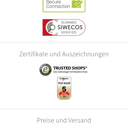
Zertifikate und Auszeichnungen
Preise und Versand