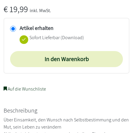
€
19,99
inkl. MwSt.
Artikel erhalten
Sofort Lieferbar (Download)
In den Warenkorb
Auf die Wunschliste
Beschreibung
Über Einsamkeit, den Wunsch nach Selbstbestimmung und den
Mut, sein Leben zu verändern