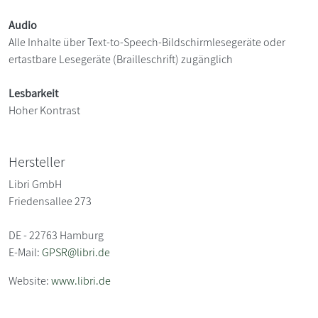
Audio
Alle Inhalte über Text-to-Speech-Bildschirmlesegeräte oder
ertastbare Lesegeräte (Brailleschrift) zugänglich
Lesbarkeit
Hoher Kontrast
Hersteller
Libri GmbH
Friedensallee 273
DE - 22763 Hamburg
E-Mail:
GPSR@libri.de
Website:
www.libri.de