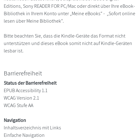
Editions, Sony READER FOR PC/Mac oder direkt über Ihre eBook-
Bibliothek in Ihrem Konto unter „Meine eBooks“ - „Sofort online
lesen über Meine Bibliothek“.
Bitte beachten Sie, dass die Kindle-Geräte das Format nicht
unterstützen und dieses eBook somit nicht auf Kindle-Geräten
lesbar ist.
Barrierefreiheit
Status der Barrierefreiheit
EPUB Accessibility 1.1
WCAG Version 2.1
WCAG Stufe AA
Navigation
Inhaltsverzeichnis mit Links
Einfache Navigation