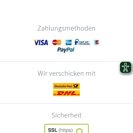
Zahlungsmethoden
Wir verschicken mit
Sicherheit