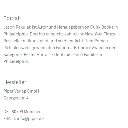
Portrait
Jason Rekulak ist Autor und Herausgeber von Quirk Books in
Philadelphia. Dort hat er bereits zahlreiche New-York-Times-
Bestseller mitkonzipiert und veröffentlicht. Sein Roman
'Schlafenszeit' gewann den Goodreads Choice Award in der
Kategorie 'Bester Horror'. Er lebt mit seiner Familie in
Philadelphia.
Hersteller
Piper Verlag GmbH
Georgenstr. 4
DE - 80799 München
E-Mail:
info@piper.de