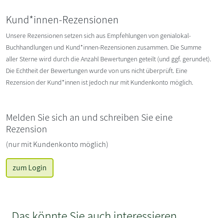
Kund*innen-Rezensionen
Unsere Rezensionen setzen sich aus Empfehlungen von genialokal-
Buchhandlungen und Kund*innen-Rezensionen zusammen. Die Summe
aller Sterne wird durch die Anzahl Bewertungen geteilt (und ggf. gerundet).
Die Echtheit der Bewertungen wurde von uns nicht überprüft. Eine
Rezension der Kund*innen ist jedoch nur mit Kundenkonto möglich.
Melden Sie sich an und schreiben Sie eine
Rezension
(nur mit Kundenkonto möglich)
zum Login
Das könnte Sie auch interessieren