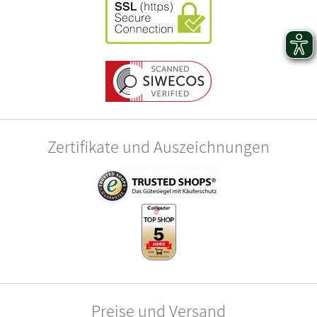
Zertifikate und Auszeichnungen
Preise und Versand