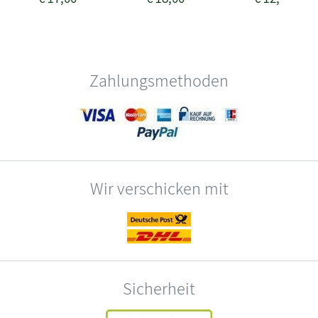
Zahlungsmethoden
Wir verschicken mit
Sicherheit