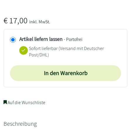
€
17,00
inkl. MwSt.
Artikel liefern lassen
- Portofrei
Sofort lieferbar
(Versand mit Deutscher
Post/DHL)
In den Warenkorb
Auf die Wunschliste
Beschreibung