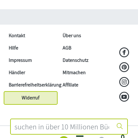
Kontakt
Über uns
Hilfe
AGB
Impressum
Datenschutz
Händler
Mitmachen
Barrierefreiheitserklärung
Affiliate
Widerruf
0