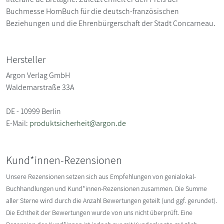
Buchmesse HomBuch für die deutsch-französischen
Beziehungen und die Ehrenbürgerschaft der Stadt Concarneau.
Hersteller
Argon Verlag GmbH
Waldemarstraße 33A
DE - 10999 Berlin
E-Mail:
produktsicherheit@argon.de
Kund*innen-Rezensionen
Unsere Rezensionen setzen sich aus Empfehlungen von genialokal-
Buchhandlungen und Kund*innen-Rezensionen zusammen. Die Summe
aller Sterne wird durch die Anzahl Bewertungen geteilt (und ggf. gerundet).
Die Echtheit der Bewertungen wurde von uns nicht überprüft. Eine