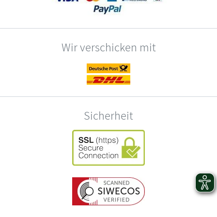
Wir verschicken mit
Sicherheit