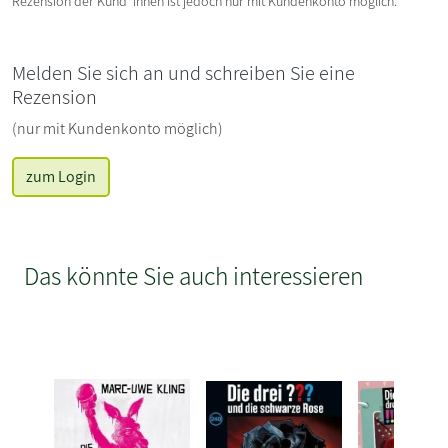
Rezension der Kund*innen ist jedoch nur mit Kundenkonto möglich.
Melden Sie sich an und schreiben Sie eine
Rezension
(nur mit Kundenkonto möglich)
zum Login
Das könnte Sie auch interessieren