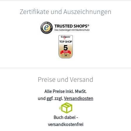
Zertifikate und Auszeichnungen
Preise und Versand
Alle Preise inkl. MwSt.
und ggf. zzgl.
Versandkosten
Buch dabei -
versandkostenfrei