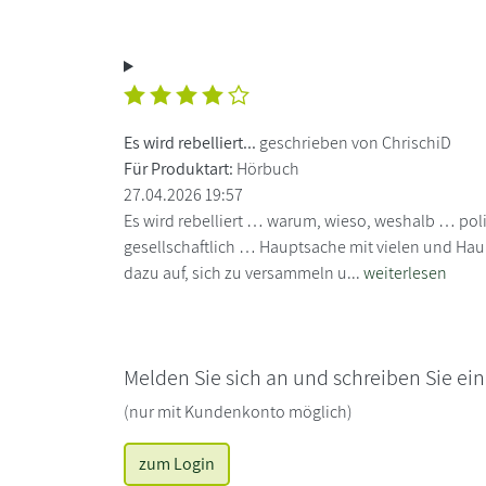
Es wird rebelliert...
geschrieben von ChrischiD
Für Produktart:
Hörbuch
27.04.2026 19:57
Es wird rebelliert … warum, wieso, weshalb … poli
gesellschaftlich … Hauptsache mit vielen und Hau
dazu auf, sich zu versammeln u...
weiterlesen
Melden Sie sich an und schreiben Sie ei
(nur mit Kundenkonto möglich)
zum Login