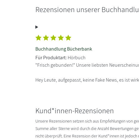
Rezensionen unserer Buchhandl
Buchhandlung Bücherbank
Für Produktart:
Hörbuch
"Frisch gebunden!" Unsere liebsten Neuerscheinu
Hey Leute, aufgepasst, keine Fake News, es ist wi
Kund*innen-Rezensionen
Unsere Rezensionen setzen sich aus Empfehlungen von g
Summe aller Sterne wird durch die Anzahl Bewertungen gete
nicht überprüft. Eine Rezension der Kund*innen ist jedoch