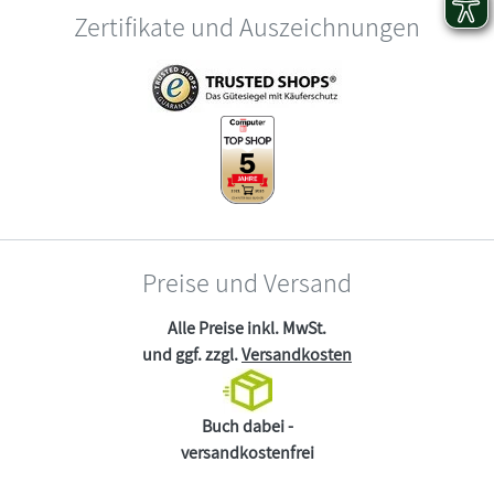
Zertifikate und Auszeichnungen
Preise und Versand
Alle Preise inkl. MwSt.
und ggf. zzgl.
Versandkosten
Buch dabei -
versandkostenfrei