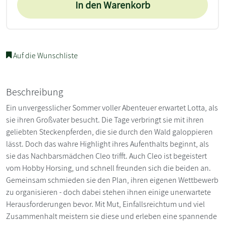
In den Warenkorb
Auf die Wunschliste
Beschreibung
Ein unvergesslicher Sommer voller Abenteuer erwartet Lotta, als
sie ihren Großvater besucht. Die Tage verbringt sie mit ihren
geliebten Steckenpferden, die sie durch den Wald galoppieren
lässt. Doch das wahre Highlight ihres Aufenthalts beginnt, als
sie das Nachbarsmädchen Cleo trifft. Auch Cleo ist begeistert
vom Hobby Horsing, und schnell freunden sich die beiden an.
Gemeinsam schmieden sie den Plan, ihren eigenen Wettbewerb
zu organisieren - doch dabei stehen ihnen einige unerwartete
Herausforderungen bevor. Mit Mut, Einfallsreichtum und viel
Zusammenhalt meistern sie diese und erleben eine spannende