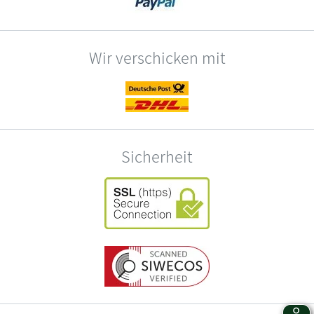
Wir verschicken mit
Sicherheit