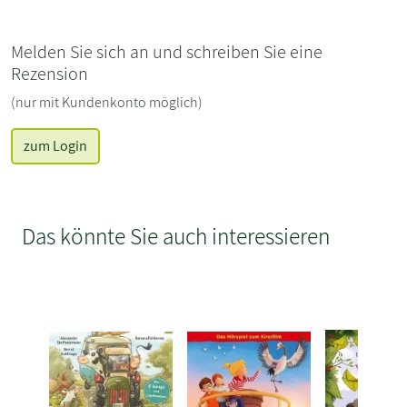
Melden Sie sich an und schreiben Sie eine
Rezension
(nur mit Kundenkonto möglich)
zum Login
Das könnte Sie auch interessieren