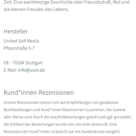
Zeit. Eine warmherzige Geschichte über Freundschaft, Mut und
die kleinen Freuden des Lebens.
Hersteller
United Soft Media
Pfizerstraße 5-7
DE - 70184 Stuttgart
E-Mail:
info@usm.de
Kund*innen-Rezensionen
Unsere Rezensionen setzen sich aus Empfehlungen von genialokal-
Buchhandlungen und Kund*innen-Rezensionen zusammen. Die Summe
aller Sterne wird durch die Anzahl Bewertungen geteilt (und ggf. gerundet).
Die Echtheit der Bewertungen wurde von uns nicht überprüft. Eine
Rezension der Kund*innen ist jedoch nur mit Kundenkonto möglich.