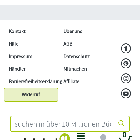
Kontakt
Über uns
Hilfe
AGB
Impressum
Datenschutz
Händler
Mitmachen
Barrierefreiheitserklärung
Affiliate
Widerruf
0