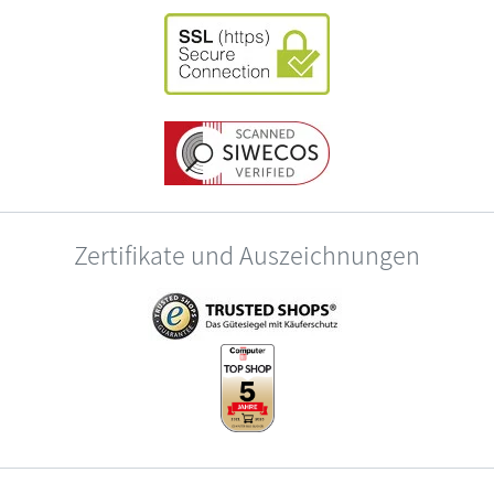
Zertifikate und Auszeichnungen