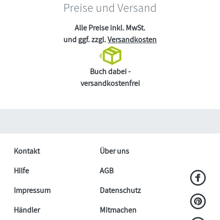
Preise und Versand
Alle Preise inkl. MwSt.
und ggf. zzgl.
Versandkosten
Buch dabei -
versandkostenfrei
Kontakt
Über uns
Hilfe
AGB
Impressum
Datenschutz
Händler
Mitmachen