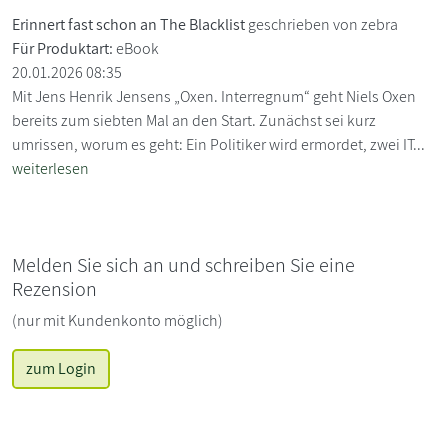
Erinnert fast schon an The Blacklist
geschrieben von zebra
Für Produktart:
eBook
20.01.2026 08:35
Mit Jens Henrik Jensens „Oxen. Interregnum“ geht Niels Oxen
bereits zum siebten Mal an den Start. Zunächst sei kurz
umrissen, worum es geht: Ein Politiker wird ermordet, zwei IT...
weiterlesen
Melden Sie sich an und schreiben Sie eine
Rezension
(nur mit Kundenkonto möglich)
zum Login