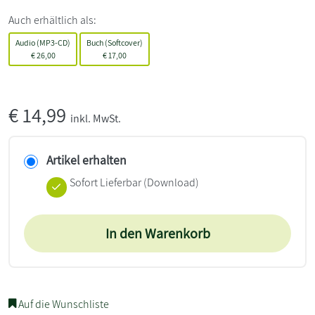
Auch erhältlich als:
Audio (MP3-CD)
Buch (Softcover)
€
26,00
€
17,00
€
14,99
inkl. MwSt.
Artikel erhalten
Sofort Lieferbar (Download)
In den Warenkorb
Auf die Wunschliste