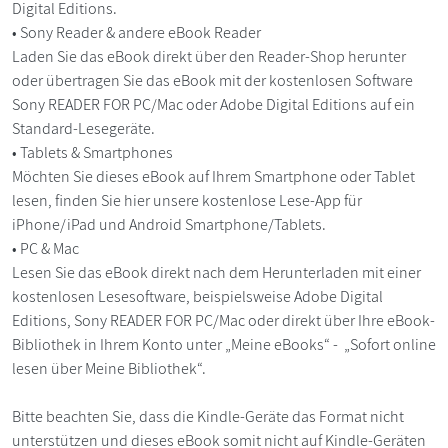
Digital Editions.
• Sony Reader & andere eBook Reader
Laden Sie das eBook direkt über den Reader-Shop herunter
oder übertragen Sie das eBook mit der kostenlosen Software
Sony READER FOR PC/Mac oder Adobe Digital Editions auf ein
Standard-Lesegeräte.
• Tablets & Smartphones
Möchten Sie dieses eBook auf Ihrem Smartphone oder Tablet
lesen, finden Sie hier unsere kostenlose Lese-App für
iPhone/iPad und Android Smartphone/Tablets.
• PC & Mac
Lesen Sie das eBook direkt nach dem Herunterladen mit einer
kostenlosen Lesesoftware, beispielsweise Adobe Digital
Editions, Sony READER FOR PC/Mac oder direkt über Ihre eBook-
Bibliothek in Ihrem Konto unter „Meine eBooks“ - „Sofort online
lesen über Meine Bibliothek“.
Bitte beachten Sie, dass die Kindle-Geräte das Format nicht
unterstützen und dieses eBook somit nicht auf Kindle-Geräten