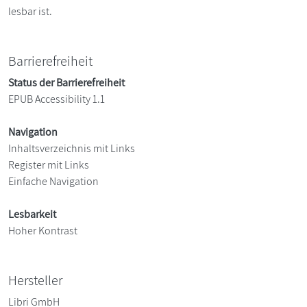
lesbar ist.
Barrierefreiheit
Status der Barrierefreiheit
EPUB Accessibility 1.1
Navigation
Inhaltsverzeichnis mit Links
Register mit Links
Einfache Navigation
Lesbarkeit
Hoher Kontrast
Hersteller
Libri GmbH