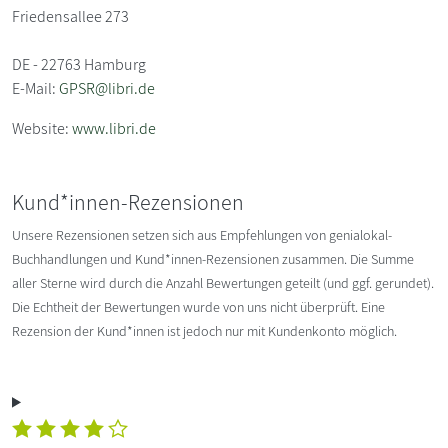
Friedensallee 273
DE - 22763 Hamburg
E-Mail:
GPSR@libri.de
Website:
www.libri.de
Kund*innen-Rezensionen
Unsere Rezensionen setzen sich aus Empfehlungen von genialokal-
Buchhandlungen und Kund*innen-Rezensionen zusammen. Die Summe
aller Sterne wird durch die Anzahl Bewertungen geteilt (und ggf. gerundet).
Die Echtheit der Bewertungen wurde von uns nicht überprüft. Eine
Rezension der Kund*innen ist jedoch nur mit Kundenkonto möglich.