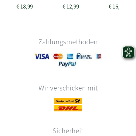
€
18,99
€
12,99
€
16,99
Zahlungsmethoden
Wir verschicken mit
Sicherheit