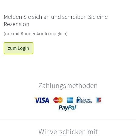
Melden Sie sich an und schreiben Sie eine
Rezension
(nur mit Kundenkonto möglich)
zum Login
Zahlungsmethoden
Wir verschicken mit