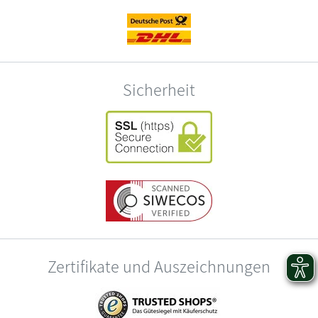
Sicherheit
Zertifikate und Auszeichnungen