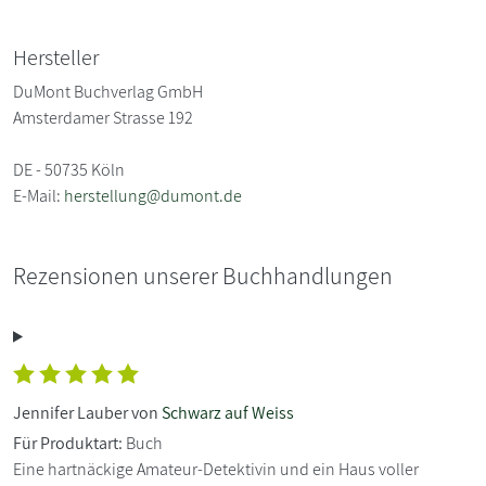
Hersteller
DuMont Buchverlag GmbH
Amsterdamer Strasse 192
DE - 50735 Köln
E-Mail:
herstellung@dumont.de
Rezensionen unserer Buchhandlungen
Jennifer Lauber von
Schwarz auf Weiss
Für Produktart:
Buch
Eine hartnäckige Amateur-Detektivin und ein Haus voller