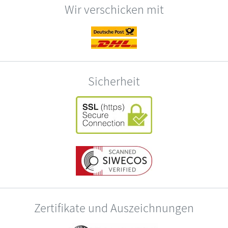
Wir verschicken mit
Sicherheit
Zertifikate und Auszeichnungen