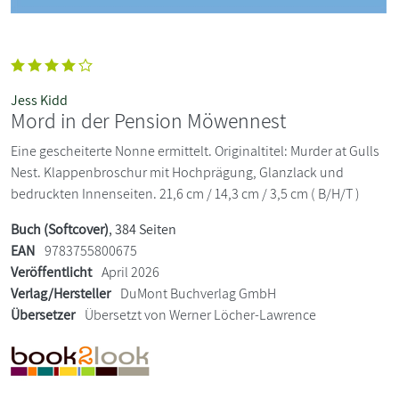
Jess Kidd
Mord in der Pension Möwennest
Eine gescheiterte Nonne ermittelt. Originaltitel: Murder at Gulls
Nest. Klappenbroschur mit Hochprägung, Glanzlack und
bedruckten Innenseiten. 21,6 cm / 14,3 cm / 3,5 cm ( B/H/T )
Buch (Softcover)
, 384 Seiten
EAN
9783755800675
Veröffentlicht
April 2026
Verlag/Hersteller
DuMont Buchverlag GmbH
Übersetzer
Übersetzt von Werner Löcher-Lawrence