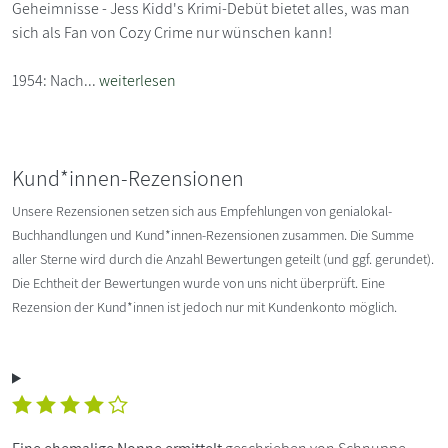
Geheimnisse - Jess Kidd's Krimi-Debüt bietet alles, was man
sich als Fan von Cozy Crime nur wünschen kann!
1954: Nach...
weiterlesen
Kund*innen-Rezensionen
Unsere Rezensionen setzen sich aus Empfehlungen von genialokal-
Buchhandlungen und Kund*innen-Rezensionen zusammen. Die Summe
aller Sterne wird durch die Anzahl Bewertungen geteilt (und ggf. gerundet).
Die Echtheit der Bewertungen wurde von uns nicht überprüft. Eine
Rezension der Kund*innen ist jedoch nur mit Kundenkonto möglich.