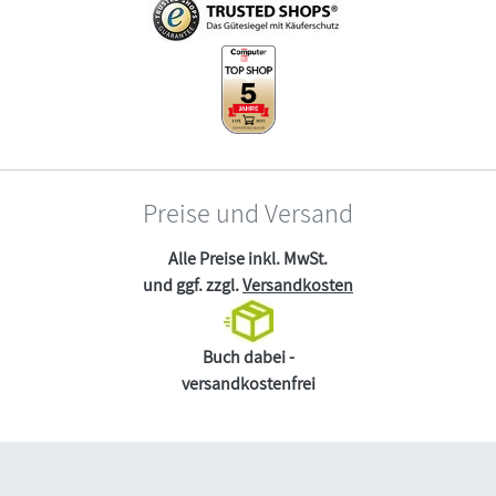
Preise und Versand
Alle Preise inkl. MwSt.
und ggf. zzgl.
Versandkosten
Buch dabei -
versandkostenfrei