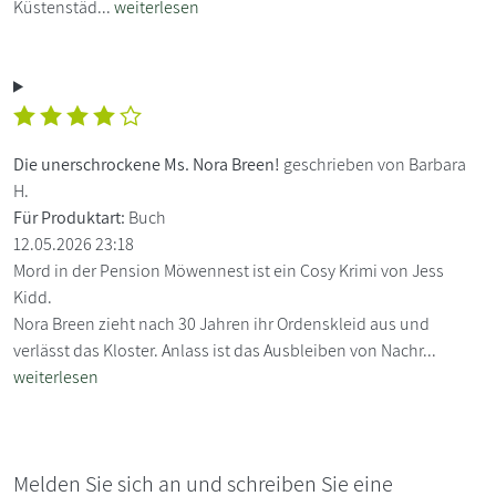
Küstenstäd...
weiterlesen
Die unerschrockene Ms. Nora Breen!
geschrieben von Barbara
H.
Für Produktart:
Buch
12.05.2026 23:18
Mord in der Pension Möwennest ist ein Cosy Krimi von Jess
Kidd.
Nora Breen zieht nach 30 Jahren ihr Ordenskleid aus und
verlässt das Kloster. Anlass ist das Ausbleiben von Nachr...
weiterlesen
Melden Sie sich an und schreiben Sie eine