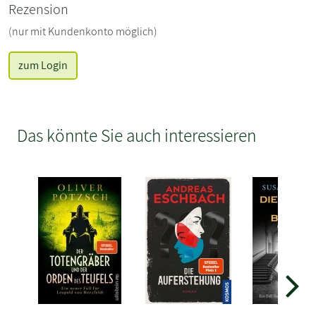
Rezension
(nur mit Kundenkonto möglich)
zum Login
Das könnte Sie auch interessieren