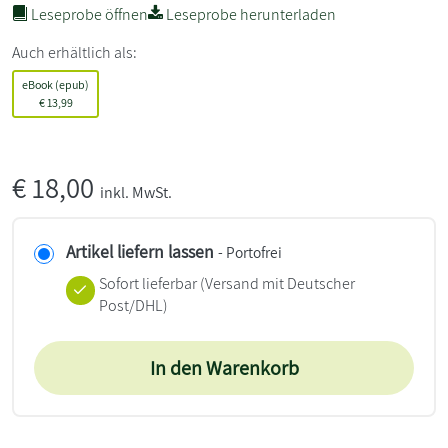
Leseprobe öffnen
Leseprobe herunterladen
Auch erhältlich als:
eBook (epub)
€
13,99
€
18,00
inkl. MwSt.
Artikel liefern lassen
- Portofrei
Sofort lieferbar
(Versand mit Deutscher
Post/DHL)
In den Warenkorb