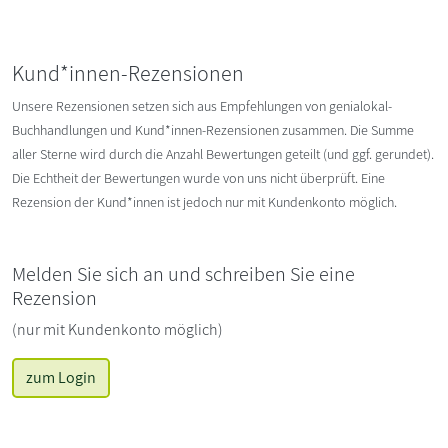
Kund*innen-Rezensionen
Unsere Rezensionen setzen sich aus Empfehlungen von genialokal-
Buchhandlungen und Kund*innen-Rezensionen zusammen. Die Summe
aller Sterne wird durch die Anzahl Bewertungen geteilt (und ggf. gerundet).
Die Echtheit der Bewertungen wurde von uns nicht überprüft. Eine
Rezension der Kund*innen ist jedoch nur mit Kundenkonto möglich.
Melden Sie sich an und schreiben Sie eine
Rezension
(nur mit Kundenkonto möglich)
zum Login