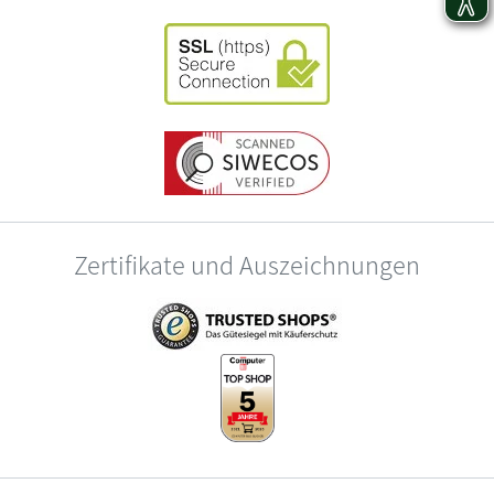
Zertifikate und Auszeichnungen