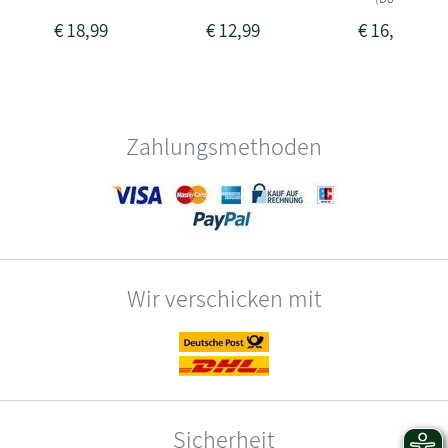
€
18,99
€
12,99
€
16,99
Zahlungsmethoden
Wir verschicken mit
Sicherheit