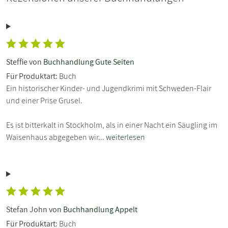
Steffie von
Buchhandlung Gute Seiten
Für Produktart:
Buch
Ein historischer Kinder- und Jugendkrimi mit Schweden-Flair
und einer Prise Grusel.
Es ist bitterkalt in Stockholm, als in einer Nacht ein Säugling im
Waisenhaus abgegeben wir...
weiterlesen
Stefan John von
Buchhandlung Appelt
Für Produktart:
Buch