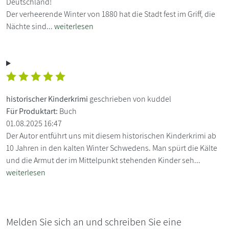
Deutschland!
Der verheerende Winter von 1880 hat die Stadt fest im Griff, die
Nächte sind...
weiterlesen
historischer Kinderkrimi
geschrieben von kuddel
Für Produktart:
Buch
01.08.2025 16:47
Der Autor entführt uns mit diesem historischen Kinderkrimi ab
10 Jahren in den kalten Winter Schwedens. Man spürt die Kälte
und die Armut der im Mittelpunkt stehenden Kinder seh...
weiterlesen
Melden Sie sich an und schreiben Sie eine