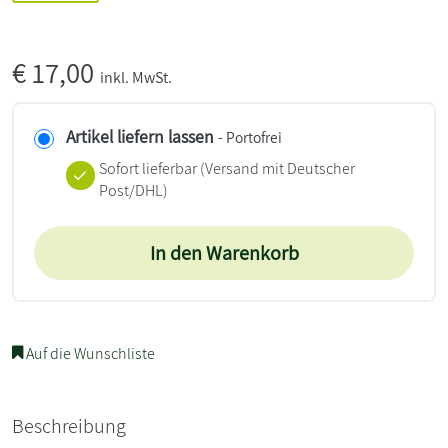
€
17,00
inkl. MwSt.
Artikel liefern lassen
- Portofrei
Sofort lieferbar
(Versand mit Deutscher
Post/DHL)
In den Warenkorb
Auf die Wunschliste
Beschreibung