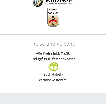
Preise und Versand
Alle Preise inkl. MwSt.
und ggf. zzgl.
Versandkosten
Buch dabei -
versandkostenfrei