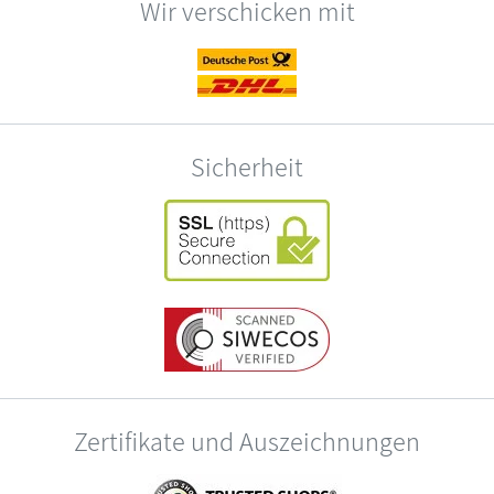
Wir verschicken mit
Sicherheit
Zertifikate und Auszeichnungen