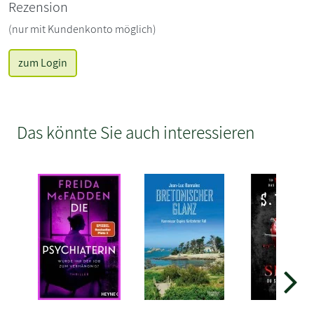
Rezension
(nur mit Kundenkonto möglich)
zum Login
Das könnte Sie auch interessieren