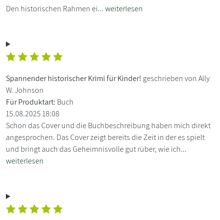
Den historischen Rahmen ei...
weiterlesen
Spannender historischer Krimi für Kinder!
geschrieben von Ally
W. Johnson
Für Produktart:
Buch
15.08.2025 18:08
Schon das Cover und die Buchbeschreibung haben mich direkt
angesprochen. Das Cover zeigt bereits die Zeit in der es spielt
und bringt auch das Geheimnisvolle gut rüber, wie ich...
weiterlesen