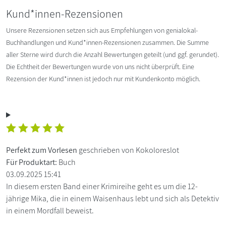
Kund*innen-Rezensionen
Unsere Rezensionen setzen sich aus Empfehlungen von genialokal-
Buchhandlungen und Kund*innen-Rezensionen zusammen. Die Summe
aller Sterne wird durch die Anzahl Bewertungen geteilt (und ggf. gerundet).
Die Echtheit der Bewertungen wurde von uns nicht überprüft. Eine
Rezension der Kund*innen ist jedoch nur mit Kundenkonto möglich.
Perfekt zum Vorlesen
geschrieben von Kokoloreslot
Für Produktart:
Buch
03.09.2025 15:41
In diesem ersten Band einer Krimireihe geht es um die 12-
jährige Mika, die in einem Waisenhaus lebt und sich als Detektiv
in einem Mordfall beweist.