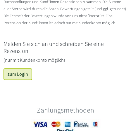
Buchhandlungen und Kund*innen-Rezensionen zusammen. Die Summe
aller Sterne wird durch die Anzahl Bewertungen geteilt (und ggf. gerundet).
Die Echtheit der Bewertungen wurde von uns nicht überprüft. Eine
Rezension der Kund*innen ist jedoch nur mit Kundenkonto möglich.
Melden Sie sich an und schreiben Sie eine
Rezension
(nur mit Kundenkonto möglich)
zum Login
Zahlungsmethoden