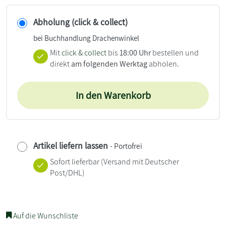
Abholung (click & collect)
bei Buchhandlung Drachenwinkel
Mit
click & collect
bis
18:00 Uhr
bestellen und
direkt
am folgenden Werktag
abholen.
In den Warenkorb
Artikel liefern lassen
- Portofrei
Sofort lieferbar
(Versand mit Deutscher
Post/DHL)
Auf die Wunschliste