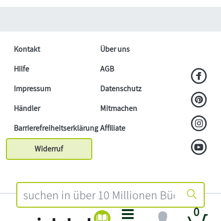
Kontakt
Über uns
Hilfe
AGB
Impressum
Datenschutz
Händler
Mitmachen
Barrierefreiheitserklärung
Affiliate
Widerruf
0