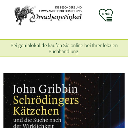
Bei
genialokal.de
kaufen Sie online bei Ihrer lokalen
Buchhandlung!