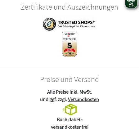
Zertifikate und Auszeichnungen
Preise und Versand
Alle Preise inkl. MwSt.
und ggf. zzgl.
Versandkosten
Buch dabei -
versandkostenfrei