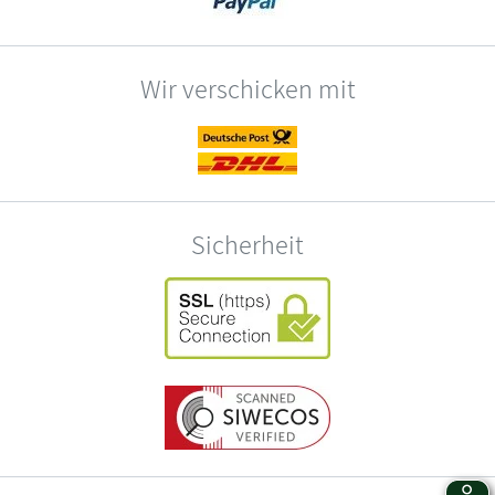
Wir verschicken mit
Sicherheit