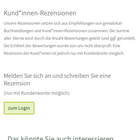
Kund*innen-Rezensionen
Unsere Rezensionen setzen sich aus Empfehlungen von genialokal-
Buchhandlungen und Kund*innen-Rezensionen zusammen. Die Summe
aller Sterne wird durch die Anzahl Bewertungen geteilt (und ggf. gerundet).
Die Echtheit der Bewertungen wurde von uns nicht überprüft. Eine
Rezension der Kund*innen ist jedoch nur mit Kundenkonto möglich.
Melden Sie sich an und schreiben Sie eine
Rezension
(nur mit Kundenkonto möglich)
zum Login
Das könnte Sie auch interessieren