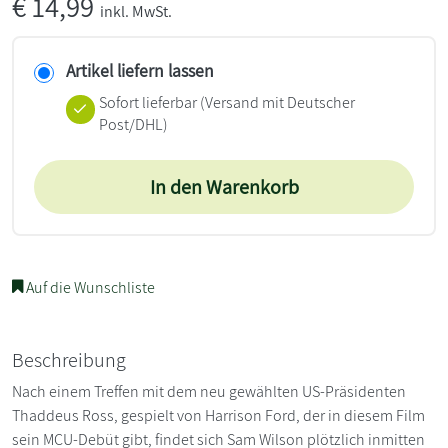
€
14,99
inkl. MwSt.
Artikel liefern lassen
Sofort lieferbar
(Versand mit Deutscher
Post/DHL)
In den Warenkorb
Auf die Wunschliste
Beschreibung
Nach einem Treffen mit dem neu gewählten US-Präsidenten
Thaddeus Ross, gespielt von Harrison Ford, der in diesem Film
sein MCU-Debüt gibt, findet sich Sam Wilson plötzlich inmitten