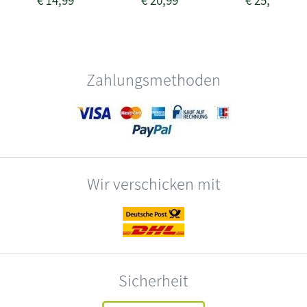
Zahlungsmethoden
Wir verschicken mit
Sicherheit