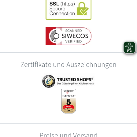
Zertifikate und Auszeichnungen
Preise und Versand