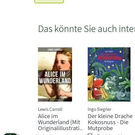
Das könnte Sie auch inte
Lewis Carroll
Ingo Siegner
Alice im
Der kleine Drache
Wunderland (Mit
Kokosnuss - Die
Originalillustrati..
Mutprobe
.