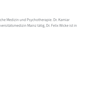
sche Medizin und Psychotherapie. Dr. Kamiar
rsitätsmedizin Mainz tätig, Dr. Felix Wicke ist in