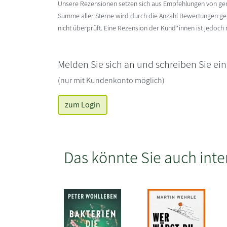
Unsere Rezensionen setzen sich aus Empfehlungen von g
Summe aller Sterne wird durch die Anzahl Bewertungen gete
nicht überprüft. Eine Rezension der Kund*innen ist jedoch
Melden Sie sich an und schreiben Sie ei
(nur mit Kundenkonto möglich)
zum Login
Das könnte Sie auch inte