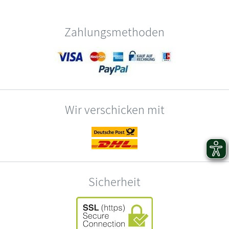
Zahlungsmethoden
Wir verschicken mit
Sicherheit