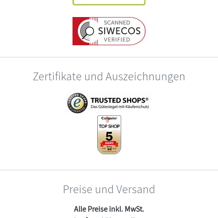
Zertifikate und Auszeichnungen
Preise und Versand
Alle Preise inkl. MwSt.