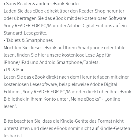
• Sony Reader & andere eBook Reader
Laden Sie das eBook direkt über den Reader-Shop herunter
oder übertragen Sie das eBook mit der kostenlosen Software
Sony READER FOR PC/Mac oder Adobe Digital Editions auf ein
Standard-Lesegeräte.
• Tablets & Smartphones
Möchten Sie dieses eBook auf Ihrem Smartphone oder Tablet
lesen, finden Sie hier unsere kostenlose Lese-App für
iPhone/iPad und Android Smartphone/Tablets.
• PC & Mac
Lesen Sie das eBook direkt nach dem Herunterladen mit einer
kostenlosen Lesesoftware, beispielsweise Adobe Digital
Editions, Sony READER FOR PC/Mac oder direkt über Ihre eBook-
Bibliothek in Ihrem Konto unter „Meine eBooks“ - „online
lesen“.
Bitte beachten Sie, dass die Kindle-Geräte das Format nicht
unterstützen und dieses eBook somit nicht auf Kindle-Geräten
lesbar ist.