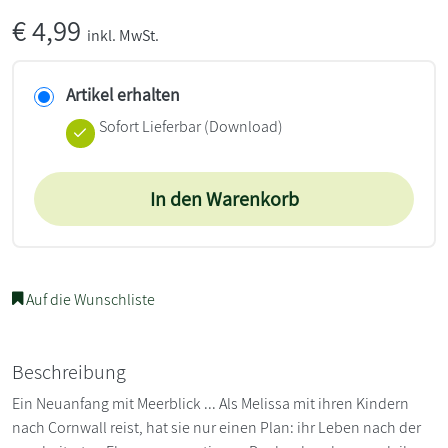
€
4,99
inkl. MwSt.
Artikel erhalten
Sofort Lieferbar (Download)
In den Warenkorb
Auf die Wunschliste
Beschreibung
Ein Neuanfang mit Meerblick ... Als Melissa mit ihren Kindern
nach Cornwall reist, hat sie nur einen Plan: ihr Leben nach der