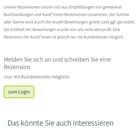
Unsere Rezensionen setzen sich aus Empfehlungen von genialokal-
Buchhandlungen und Kund*innen-Rezensionen zusammen. Die Summe
aller Sterne wird durch die Anzahl Bewertungen geteilt (und ggf. gerundet).
Die Echtheit der Bewertungen wurde von uns nicht überprüft. Eine
Rezension der Kund*innen ist jedoch nur mit Kundenkonto möglich.
Melden Sie sich an und schreiben Sie eine
Rezension
(nur mit Kundenkonto möglich)
zum Login
Das könnte Sie auch interessieren