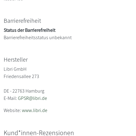
Barrierefreiheit
Status der Barrierefreiheit
Barrierefreiheitsstatus unbekannt
Hersteller
Libri GmbH
Friedensallee 273
DE - 22763 Hamburg
E-Mail:
GPSR@libri.de
Website:
www.libri.de
Kund*innen-Rezensionen