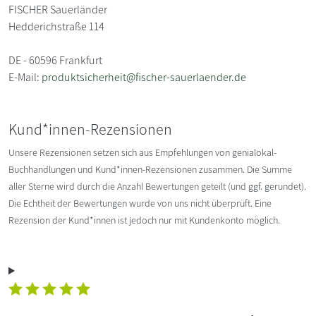
FISCHER Sauerländer
Hedderichstraße 114
DE - 60596 Frankfurt
E-Mail:
produktsicherheit@fischer-sauerlaender.de
Kund*innen-Rezensionen
Unsere Rezensionen setzen sich aus Empfehlungen von genialokal-
Buchhandlungen und Kund*innen-Rezensionen zusammen. Die Summe
aller Sterne wird durch die Anzahl Bewertungen geteilt (und ggf. gerundet).
Die Echtheit der Bewertungen wurde von uns nicht überprüft. Eine
Rezension der Kund*innen ist jedoch nur mit Kundenkonto möglich.