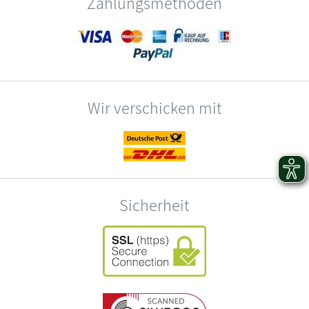
Zahlungsmethoden
Wir verschicken mit
Sicherheit