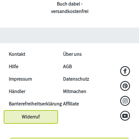
Buch dabei -
versandkostenfrei
Kontakt
Über uns
Hilfe
AGB
Impressum
Datenschutz
Händler
Mitmachen
Barrierefreiheitserklärung
Affiliate
Widerruf