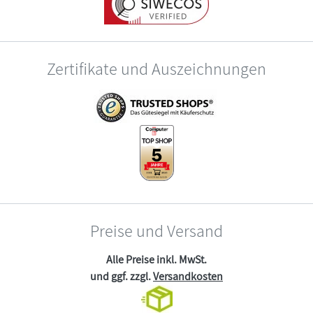
Zertifikate und Auszeichnungen
Preise und Versand
Alle Preise inkl. MwSt.
und ggf. zzgl.
Versandkosten