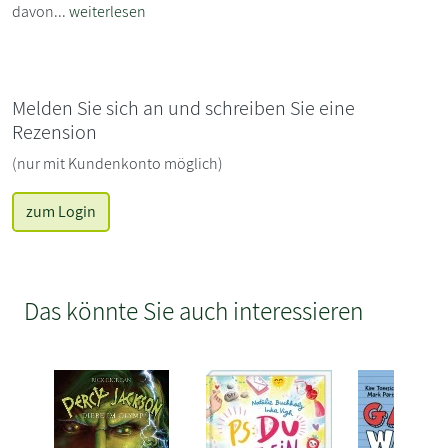
davon...
weiterlesen
Melden Sie sich an und schreiben Sie eine
Rezension
(nur mit Kundenkonto möglich)
zum Login
Das könnte Sie auch interessieren