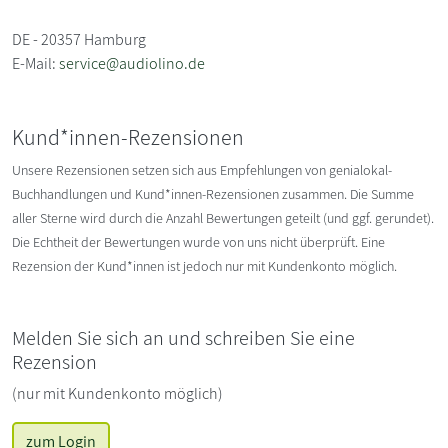
DE - 20357 Hamburg
E-Mail:
service@audiolino.de
Kund*innen-Rezensionen
Unsere Rezensionen setzen sich aus Empfehlungen von genialokal-
Buchhandlungen und Kund*innen-Rezensionen zusammen. Die Summe
aller Sterne wird durch die Anzahl Bewertungen geteilt (und ggf. gerundet).
Die Echtheit der Bewertungen wurde von uns nicht überprüft. Eine
Rezension der Kund*innen ist jedoch nur mit Kundenkonto möglich.
Melden Sie sich an und schreiben Sie eine
Rezension
(nur mit Kundenkonto möglich)
zum Login