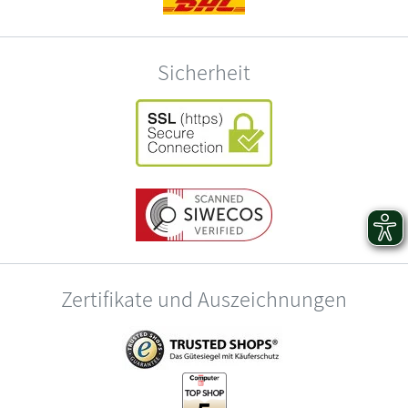
Sicherheit
Zertifikate und Auszeichnungen