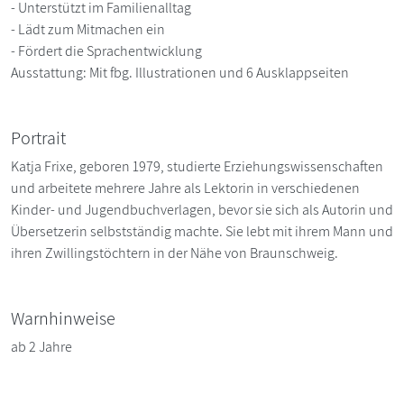
- Unterstützt im Familienalltag
- Lädt zum Mitmachen ein
- Fördert die Sprachentwicklung
Ausstattung: Mit fbg. Illustrationen und 6 Ausklappseiten
Portrait
Katja Frixe, geboren 1979, studierte Erziehungswissenschaften
und arbeitete mehrere Jahre als Lektorin in verschiedenen
Kinder- und Jugendbuchverlagen, bevor sie sich als Autorin und
Übersetzerin selbstständig machte. Sie lebt mit ihrem Mann und
ihren Zwillingstöchtern in der Nähe von Braunschweig.
Warnhinweise
ab 2 Jahre