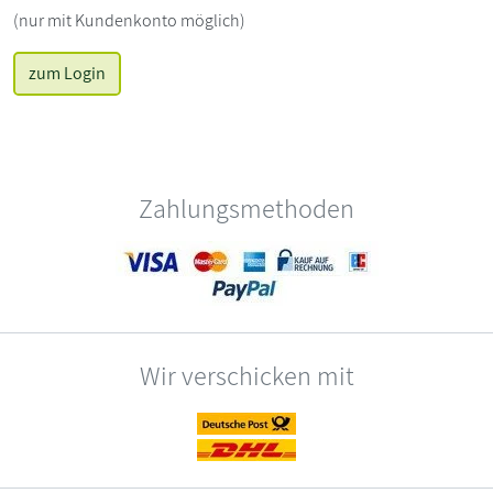
(nur mit Kundenkonto möglich)
zum Login
Zahlungsmethoden
Wir verschicken mit