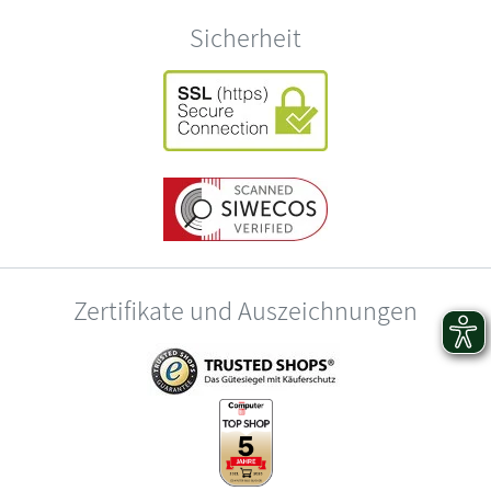
Sicherheit
Zertifikate und Auszeichnungen