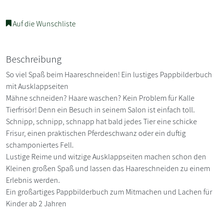
Auf die Wunschliste
Beschreibung
So viel Spaß beim Haareschneiden! Ein lustiges Pappbilderbuch
mit Ausklappseiten
Mähne schneiden? Haare waschen? Kein Problem für Kalle
Tierfrisör! Denn ein Besuch in seinem Salon ist einfach toll.
Schnipp, schnipp, schnapp hat bald jedes Tier eine schicke
Frisur, einen praktischen Pferdeschwanz oder ein duftig
schamponiertes Fell.
Lustige Reime und witzige Ausklappseiten machen schon den
Kleinen großen Spaß und lassen das Haareschneiden zu einem
Erlebnis werden.
Ein großartiges Pappbilderbuch zum Mitmachen und Lachen für
Kinder ab 2 Jahren