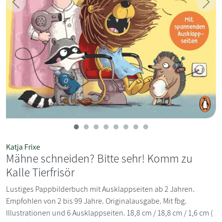
Zurück
Weit
Katja Frixe
Mähne schneiden? Bitte sehr! Komm zu
Kalle Tierfrisör
Lustiges Pappbilderbuch mit Ausklappseiten ab 2 Jahren.
Empfohlen von 2 bis 99 Jahre. Originalausgabe. Mit fbg.
Illustrationen und 6 Ausklappseiten. 18,8 cm / 18,8 cm / 1,6 cm (