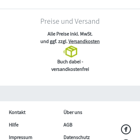
Preise und Versand
Alle Preise inkl. MwSt.
und ggf. zzgl.
Versandkosten
Buch dabei -
versandkostenfrei
Kontakt
Über uns
Hilfe
AGB
Impressum
Datenschutz