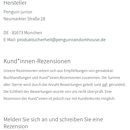
Hersteller
Penguin junior
Neumarkter Straße 28
DE - 81673 München
E-Mail:
produktsicherheit@penguinrandomhouse.de
Kund*innen-Rezensionen
Unsere Rezensionen setzen sich aus Empfehlungen von genialokal-
Buchhandlungen und Kund*innen-Rezensionen zusammen. Die Summe
aller Sterne wird durch die Anzahl Bewertungen geteilt (und ggf. gerundet).
Die Echtheit der Bewertungen wurde von uns nicht überprüft. Eine
Rezension der Kund*innen ist jedoch nur mit Kundenkonto möglich.
Melden Sie sich an und schreiben Sie eine
Rezension