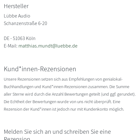
Hersteller
Lübbe Audio
Schanzenstraße 6-20
DE - 51063 Köln
E-Mail:
matthias.mundt@luebbe.de
Kund*innen-Rezensionen
Unsere Rezensionen setzen sich aus Empfehlungen von genialokal-
Buchhandlungen und Kund*innen-Rezensionen zusammen. Die Summe
aller Sterne wird durch die Anzahl Bewertungen geteilt (und ggf. gerundet).
Die Echtheit der Bewertungen wurde von uns nicht überprüft. Eine
Rezension der Kund*innen ist jedoch nur mit Kundenkonto möglich.
Melden Sie sich an und schreiben Sie eine
Rezension