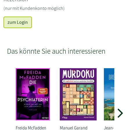
(nur mit Kundenkonto möglich)
zum Login
Das könnte Sie auch interessieren
Freida McFadden
Manuel Garand
Jean-Luc Ban