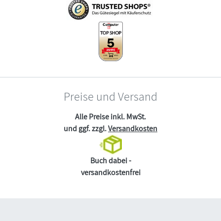
Preise und Versand
Alle Preise inkl. MwSt.
und ggf. zzgl.
Versandkosten
Buch dabei -
versandkostenfrei