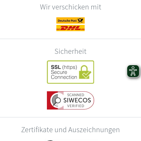
Wir verschicken mit
Sicherheit
Zertifikate und Auszeichnungen