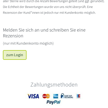
aller Sterne wird durch die Anzahl Bewertungen geteilt (und ggf. gerundet).
Die Echtheit der Bewertungen wurde von uns nicht überprüft. Eine
Rezension der Kund*innen ist jedoch nur mit Kundenkonto möglich.
Melden Sie sich an und schreiben Sie eine
Rezension
(nur mit Kundenkonto möglich)
zum Login
Zahlungsmethoden