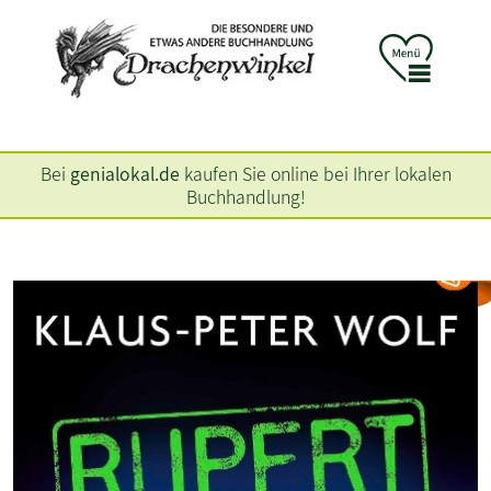
Bei
genialokal.de
kaufen Sie online bei Ihrer lokalen
Buchhandlung!