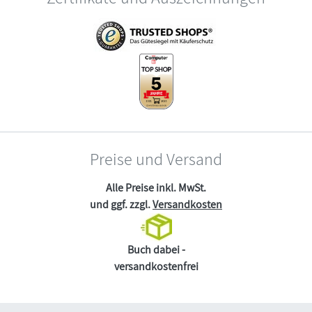
Preise und Versand
Alle Preise inkl. MwSt.
und ggf. zzgl.
Versandkosten
Buch dabei -
versandkostenfrei