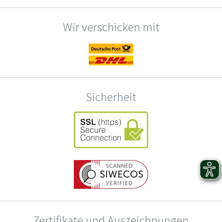
Wir verschicken mit
Sicherheit
Zertifikate und Auszeichnungen