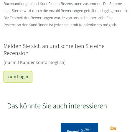
Buchhandlungen und Kund*innen-Rezensionen zusammen. Die Summe
aller Sterne wird durch die Anzahl Bewertungen geteilt (und ggf. gerundet).
Die Echtheit der Bewertungen wurde von uns nicht überprüft. Eine
Rezension der Kund*innen ist jedoch nur mit Kundenkonto möglich.
Melden Sie sich an und schreiben Sie eine
Rezension
(nur mit Kundenkonto möglich)
zum Login
Das könnte Sie auch interessieren