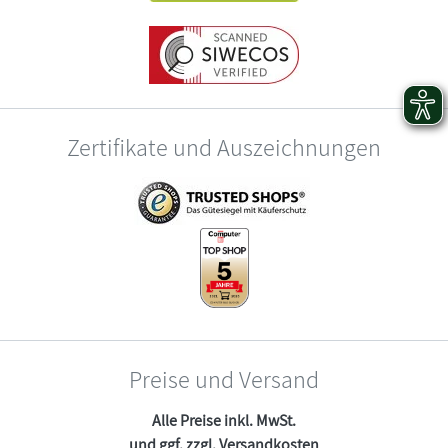
Zertifikate und Auszeichnungen
Preise und Versand
Alle Preise inkl. MwSt.
und ggf. zzgl.
Versandkosten