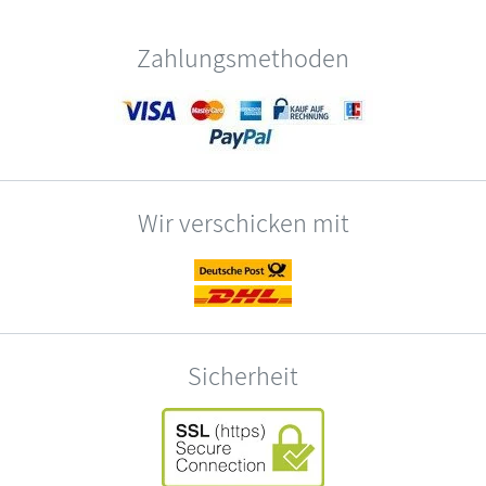
Zahlungsmethoden
Wir verschicken mit
Sicherheit