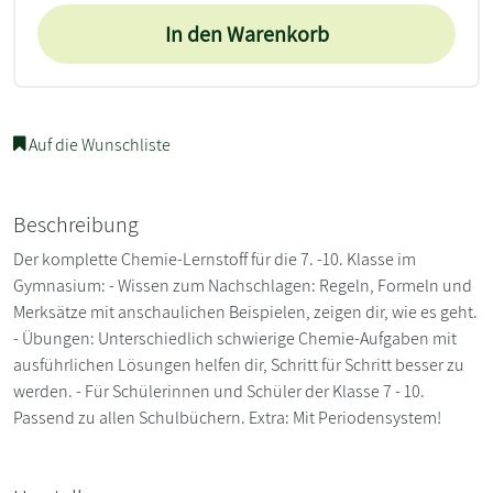
In den Warenkorb
Auf die Wunschliste
Beschreibung
Der komplette Chemie-Lernstoff für die 7. -10. Klasse im
Gymnasium: - Wissen zum Nachschlagen: Regeln, Formeln und
Merksätze mit anschaulichen Beispielen, zeigen dir, wie es geht.
- Übungen: Unterschiedlich schwierige Chemie-Aufgaben mit
ausführlichen Lösungen helfen dir, Schritt für Schritt besser zu
werden. - Für Schülerinnen und Schüler der Klasse 7 - 10.
Passend zu allen Schulbüchern. Extra: Mit Periodensystem!