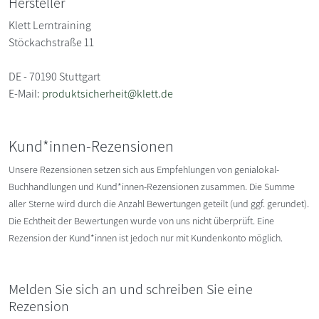
Hersteller
Klett Lerntraining
Stöckachstraße 11
DE - 70190 Stuttgart
E-Mail:
produktsicherheit@klett.de
Kund*innen-Rezensionen
Unsere Rezensionen setzen sich aus Empfehlungen von genialokal-
Buchhandlungen und Kund*innen-Rezensionen zusammen. Die Summe
aller Sterne wird durch die Anzahl Bewertungen geteilt (und ggf. gerundet).
Die Echtheit der Bewertungen wurde von uns nicht überprüft. Eine
Rezension der Kund*innen ist jedoch nur mit Kundenkonto möglich.
Melden Sie sich an und schreiben Sie eine
Rezension