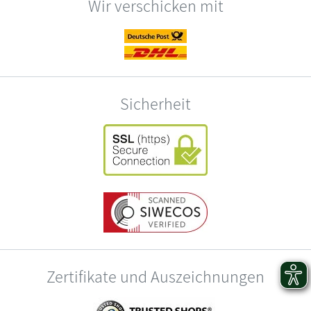
Wir verschicken mit
Sicherheit
Zertifikate und Auszeichnungen