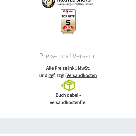
Preise und Versand
Alle Preise inkl. MwSt.
und ggf. zzgl.
Versandkosten
Buch dabei -
versandkostenfrei