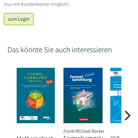
(nur mit Kundenkonto möglich)
zum Login
Das könnte Sie auch interessieren
Frank-Michael Becker
Formelsammlu