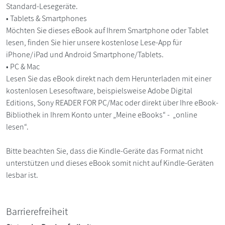
Standard-Lesegeräte.
• Tablets & Smartphones
Möchten Sie dieses eBook auf Ihrem Smartphone oder Tablet
lesen, finden Sie hier unsere kostenlose Lese-App für
iPhone/iPad und Android Smartphone/Tablets.
• PC & Mac
Lesen Sie das eBook direkt nach dem Herunterladen mit einer
kostenlosen Lesesoftware, beispielsweise Adobe Digital
Editions, Sony READER FOR PC/Mac oder direkt über Ihre eBook-
Bibliothek in Ihrem Konto unter „Meine eBooks“ - „online
lesen“.
Bitte beachten Sie, dass die Kindle-Geräte das Format nicht
unterstützen und dieses eBook somit nicht auf Kindle-Geräten
lesbar ist.
Barrierefreiheit