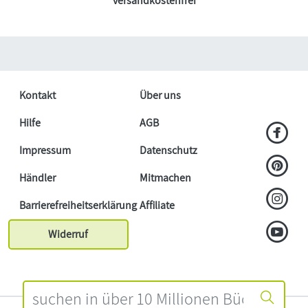
versandkostenfrei
Kontakt
Über uns
Hilfe
AGB
Impressum
Datenschutz
Händler
Mitmachen
Barrierefreiheitserklärung
Affiliate
Widerruf