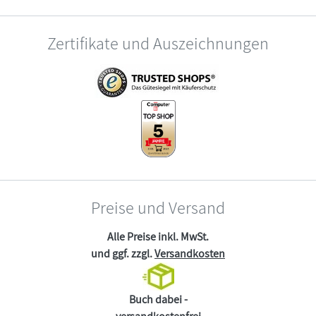
Zertifikate und Auszeichnungen
Preise und Versand
Alle Preise inkl. MwSt.
und ggf. zzgl.
Versandkosten
Buch dabei -