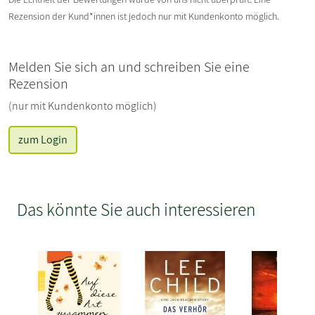
Rezension der Kund*innen ist jedoch nur mit Kundenkonto möglich.
Melden Sie sich an und schreiben Sie eine
Rezension
(nur mit Kundenkonto möglich)
zum Login
Das könnte Sie auch interessieren