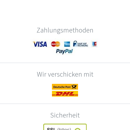
Zahlungsmethoden
Wir verschicken mit
Sicherheit