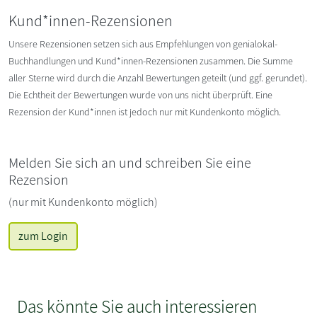
Kund*innen-Rezensionen
Unsere Rezensionen setzen sich aus Empfehlungen von genialokal-
Buchhandlungen und Kund*innen-Rezensionen zusammen. Die Summe
aller Sterne wird durch die Anzahl Bewertungen geteilt (und ggf. gerundet).
Die Echtheit der Bewertungen wurde von uns nicht überprüft. Eine
Rezension der Kund*innen ist jedoch nur mit Kundenkonto möglich.
Melden Sie sich an und schreiben Sie eine
Rezension
(nur mit Kundenkonto möglich)
zum Login
Das könnte Sie auch interessieren