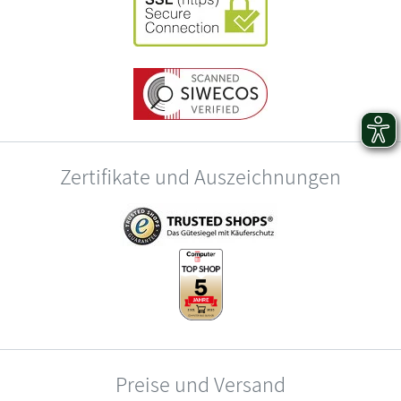
Zertifikate und Auszeichnungen
Preise und Versand