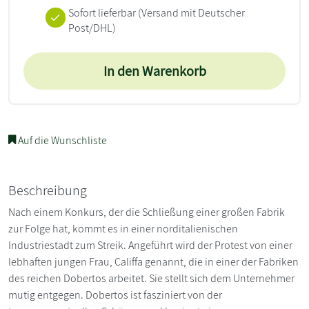
Sofort lieferbar
(Versand mit Deutscher
Post/DHL)
In den Warenkorb
Auf die Wunschliste
Beschreibung
Nach einem Konkurs, der die Schließung einer großen Fabrik
zur Folge hat, kommt es in einer norditalienischen
Industriestadt zum Streik. Angeführt wird der Protest von einer
lebhaften jungen Frau, Califfa genannt, die in einer der Fabriken
des reichen Dobertos arbeitet. Sie stellt sich dem Unternehmer
mutig entgegen. Dobertos ist fasziniert von der