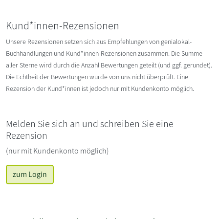
Kund*innen-Rezensionen
Unsere Rezensionen setzen sich aus Empfehlungen von genialokal-
Buchhandlungen und Kund*innen-Rezensionen zusammen. Die Summe
aller Sterne wird durch die Anzahl Bewertungen geteilt (und ggf. gerundet).
Die Echtheit der Bewertungen wurde von uns nicht überprüft. Eine
Rezension der Kund*innen ist jedoch nur mit Kundenkonto möglich.
Melden Sie sich an und schreiben Sie eine
Rezension
(nur mit Kundenkonto möglich)
zum Login