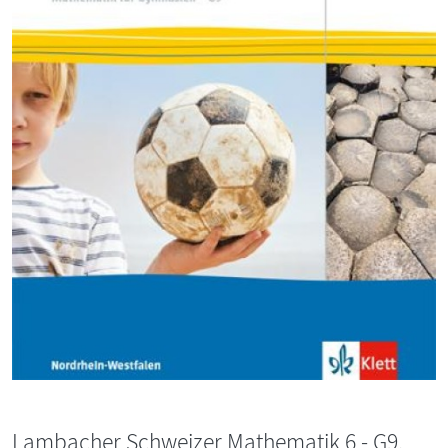
Lambacher Schweizer Mathematik 6 - G9.