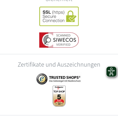
Zertifikate und Auszeichnungen