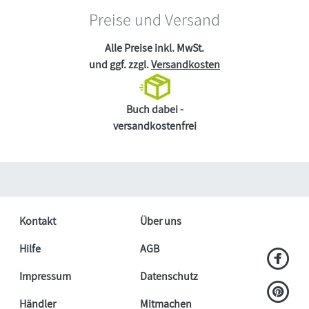
Preise und Versand
Alle Preise inkl. MwSt.
und ggf. zzgl.
Versandkosten
Buch dabei -
versandkostenfrei
Kontakt
Über uns
Hilfe
AGB
Impressum
Datenschutz
Händler
Mitmachen