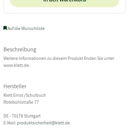
Auf die Wunschliste
Beschreibung
Weitere Informationen zu diesem Produkt finden Sie unter
www.klett.de.
Hersteller
Klett Ernst /Schulbuch
Rotebühlstraße 77
DE - 70178 Stuttgart
E-Mail:
produktsicherheit@klett.de