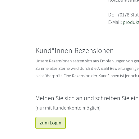
DE - 70178 Stut
E-Mail:
produkt
Kund*innen-Rezensionen
Unsere Rezensionen setzen sich aus Empfehlungen von g
Summe aller Sterne wird durch die Anzahl Bewertungen gete
nicht überprüft. Eine Rezension der Kund*innen ist jedoch
Melden Sie sich an und schreiben Sie ei
(nur mit Kundenkonto möglich)
zum Login