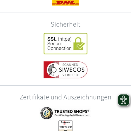
Sicherheit
Zertifikate und Auszeichnungen