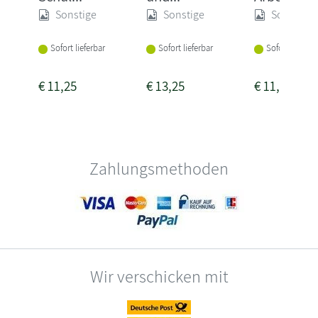
Sonstige
Sonstige
Sonstige
Sofort lieferbar
Sofort lieferbar
Sofort lieferba
€
11,25
€
13,25
€
11,25
Zahlungsmethoden
Wir verschicken mit