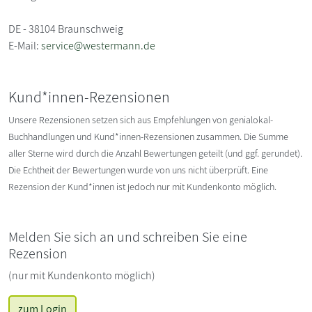
DE - 38104 Braunschweig
E-Mail:
service@westermann.de
Kund*innen-Rezensionen
Unsere Rezensionen setzen sich aus Empfehlungen von genialokal-
Buchhandlungen und Kund*innen-Rezensionen zusammen. Die Summe
aller Sterne wird durch die Anzahl Bewertungen geteilt (und ggf. gerundet).
Die Echtheit der Bewertungen wurde von uns nicht überprüft. Eine
Rezension der Kund*innen ist jedoch nur mit Kundenkonto möglich.
Melden Sie sich an und schreiben Sie eine
Rezension
(nur mit Kundenkonto möglich)
zum Login