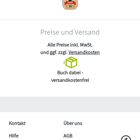
Preise und Versand
Alle Preise inkl. MwSt.
und ggf. zzgl.
Versandkosten
Buch dabei -
versandkostenfrei
Kontakt
Über uns
Hilfe
AGB