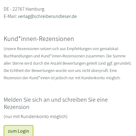
DE - 22767 Hamburg
E-Mail:
verlag@schreiberundleser.de
Kund*innen-Rezensionen
Unsere Rezensionen setzen sich aus Empfehlungen von genialokal-
Buchhandlungen und Kund*innen-Rezensionen zusammen. Die Summe
aller Sterne wird durch die Anzahl Bewertungen geteilt (und ggf. gerundet).
Die Echtheit der Bewertungen wurde von uns nicht überprüft. Eine
Rezension der Kund*innen ist jedoch nur mit Kundenkonto möglich.
Melden Sie sich an und schreiben Sie eine
Rezension
(nur mit Kundenkonto möglich)
zum Login