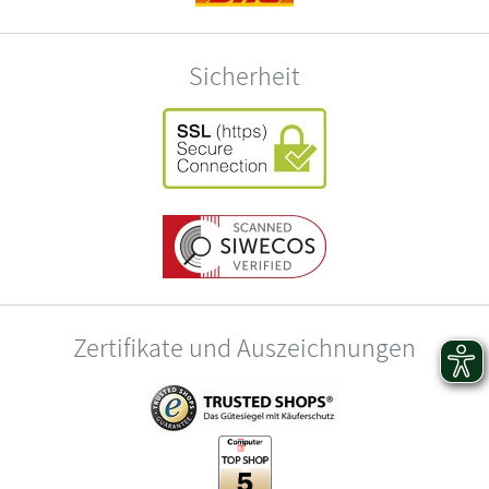
Sicherheit
Zertifikate und Auszeichnungen