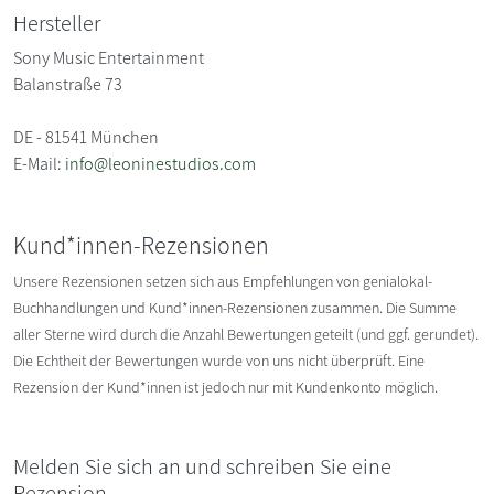
Hersteller
Sony Music Entertainment
Balanstraße 73
DE - 81541 München
E-Mail:
info@leoninestudios.com
Kund*innen-Rezensionen
Unsere Rezensionen setzen sich aus Empfehlungen von genialokal-
Buchhandlungen und Kund*innen-Rezensionen zusammen. Die Summe
aller Sterne wird durch die Anzahl Bewertungen geteilt (und ggf. gerundet).
Die Echtheit der Bewertungen wurde von uns nicht überprüft. Eine
Rezension der Kund*innen ist jedoch nur mit Kundenkonto möglich.
Melden Sie sich an und schreiben Sie eine
Rezension