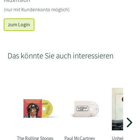
(nur mit Kundenkonto möglich)
zum Login
Das könnte Sie auch interessieren
The Rolling Stones
Paul McCartney
Unheilig