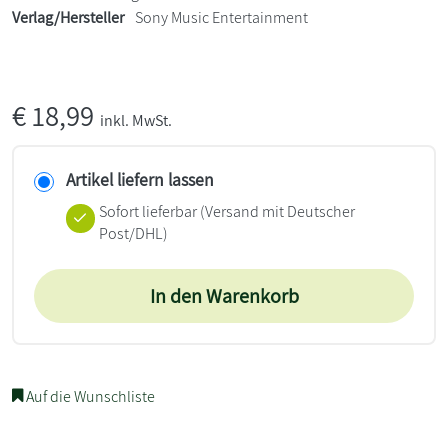
Verlag/Hersteller
Sony Music Entertainment
€
18,99
inkl. MwSt.
Artikel liefern lassen
Sofort lieferbar
(Versand mit Deutscher
Post/DHL)
In den Warenkorb
Auf die Wunschliste