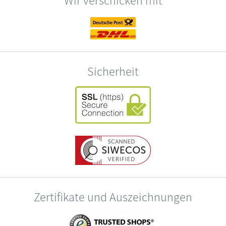
Sicherheit
Zertifikate und Auszeichnungen