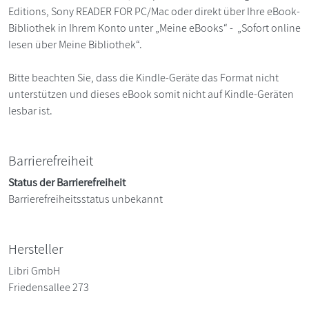
Editions, Sony READER FOR PC/Mac oder direkt über Ihre eBook-
Bibliothek in Ihrem Konto unter „Meine eBooks“ - „Sofort online
lesen über Meine Bibliothek“.
Bitte beachten Sie, dass die Kindle-Geräte das Format nicht
unterstützen und dieses eBook somit nicht auf Kindle-Geräten
lesbar ist.
Barrierefreiheit
Status der Barrierefreiheit
Barrierefreiheitsstatus unbekannt
Hersteller
Libri GmbH
Friedensallee 273