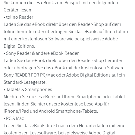
Sie können dieses eBook zum Beispiel mit den folgenden
Geräten lesen:
• tolino Reader
Laden Sie das eBook direkt über den Reader-Shop auf dem
tolino herunter oder übertragen Sie das eBook auf Ihren tolino
mit einer kostenlosen Software wie beispielsweise Adobe
Digital Editions.
• Sony Reader & andere eBook Reader
Laden Sie das eBook direkt über den Reader-Shop herunter
oder übertragen Sie das eBook mit der kostenlosen Software
Sony READER FOR PC/Mac oder Adobe Digital Editions auf ein
Standard-Lesegeräte.
• Tablets & Smartphones
Möchten Sie dieses eBook auf Ihrem Smartphone oder Tablet
lesen, finden Sie hier unsere kostenlose Lese-App für
iPhone/iPad und Android Smartphone/Tablets.
• PC & Mac
Lesen Sie das eBook direkt nach dem Herunterladen mit einer
kostenlosen Lesesoftware, beispielsweise Adobe Digital