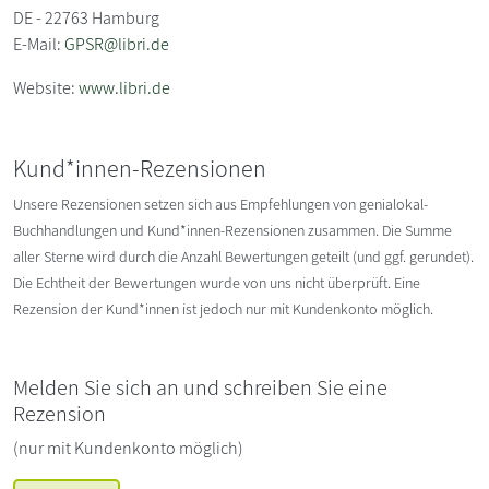
DE - 22763 Hamburg
E-Mail:
GPSR@libri.de
Website:
www.libri.de
Kund*innen-Rezensionen
Unsere Rezensionen setzen sich aus Empfehlungen von genialokal-
Buchhandlungen und Kund*innen-Rezensionen zusammen. Die Summe
aller Sterne wird durch die Anzahl Bewertungen geteilt (und ggf. gerundet).
Die Echtheit der Bewertungen wurde von uns nicht überprüft. Eine
Rezension der Kund*innen ist jedoch nur mit Kundenkonto möglich.
Melden Sie sich an und schreiben Sie eine
Rezension
(nur mit Kundenkonto möglich)