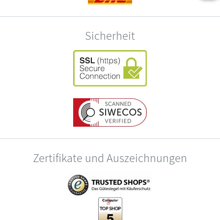
Sicherheit
Zertifikate und Auszeichnungen