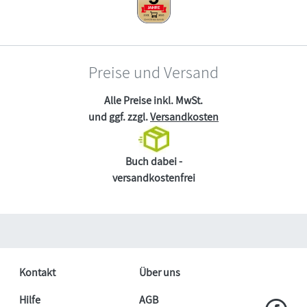
Preise und Versand
Alle Preise inkl. MwSt.
und ggf. zzgl.
Versandkosten
Buch dabei -
versandkostenfrei
Kontakt
Über uns
Hilfe
AGB