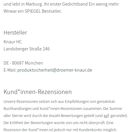
und lebt in Marburg. Ihr erster Gedichtband Ein wenig mehr
Wirwar ein SPIEGEL Bestseller.
Hersteller
Knaur HC
Landsberger Straße 246
DE - 80687 München
E-Mail:
produktsicherheit@droemer-knaur.de
Kund*innen-Rezensionen
Unsere Rezensionen setzen sich aus Empfehlungen von genialokal-
Buchhandlungen und Kund*innen-Rezensionen zusammen. Die Summe
aller Sterne wird durch die Anzahl Bewertungen geteilt (und ggf. gerundet).
Die Echtheit der Bewertungen wurde von uns nicht überprüft. Eine
Rezension der Kund*innen ist jedoch nur mit Kundenkonto möglich.