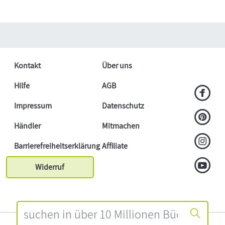
Kontakt
Über uns
Hilfe
AGB
Impressum
Datenschutz
Händler
Mitmachen
Barrierefreiheitserklärung
Affiliate
Widerruf