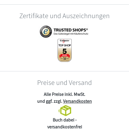
Zertifikate und Auszeichnungen
Preise und Versand
Alle Preise inkl. MwSt.
und ggf. zzgl.
Versandkosten
Buch dabei -
versandkostenfrei