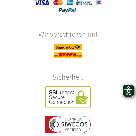
Wir verschicken mit
Sicherheit