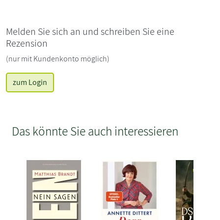
Melden Sie sich an und schreiben Sie eine
Rezension
(nur mit Kundenkonto möglich)
zum Login
Das könnte Sie auch interessieren