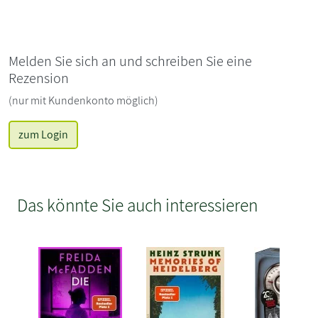
Melden Sie sich an und schreiben Sie eine
Rezension
(nur mit Kundenkonto möglich)
zum Login
Das könnte Sie auch interessieren