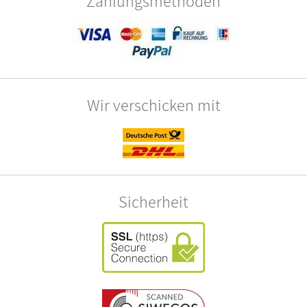
Zahlungsmethoden
Wir verschicken mit
Sicherheit