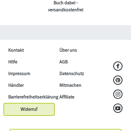
Buch dabei -
versandkostenfrei
Kontakt
Über uns
Hilfe
AGB
Impressum
Datenschutz
Händler
Mitmachen
Barrierefreiheitserklärung
Affiliate
Widerruf