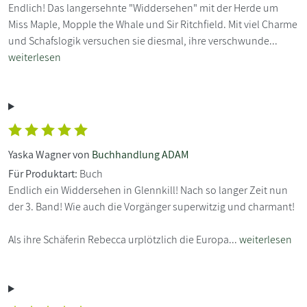
Endlich! Das langersehnte "Widdersehen" mit der Herde um
Miss Maple, Mopple the Whale und Sir Ritchfield. Mit viel Charme
und Schafslogik versuchen sie diesmal, ihre verschwunde...
weiterlesen
Yaska Wagner von
Buchhandlung ADAM
Für Produktart:
Buch
Endlich ein Widdersehen in Glennkill! Nach so langer Zeit nun
der 3. Band! Wie auch die Vorgänger superwitzig und charmant!
Als ihre Schäferin Rebecca urplötzlich die Europa...
weiterlesen