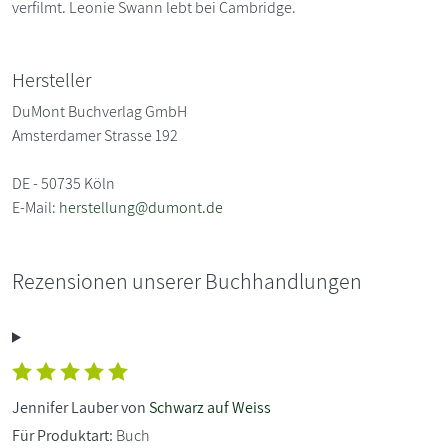
verfilmt. Leonie Swann lebt bei Cambridge.
Hersteller
DuMont Buchverlag GmbH
Amsterdamer Strasse 192
DE - 50735 Köln
E-Mail:
herstellung@dumont.de
Rezensionen unserer Buchhandlungen
Jennifer Lauber von
Schwarz auf Weiss
Für Produktart:
Buch