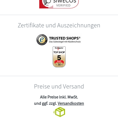
Zertifikate und Auszeichnungen
Preise und Versand
Alle Preise inkl. MwSt.
und ggf. zzgl.
Versandkosten