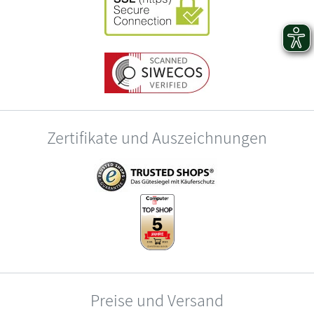
Zertifikate und Auszeichnungen
Preise und Versand