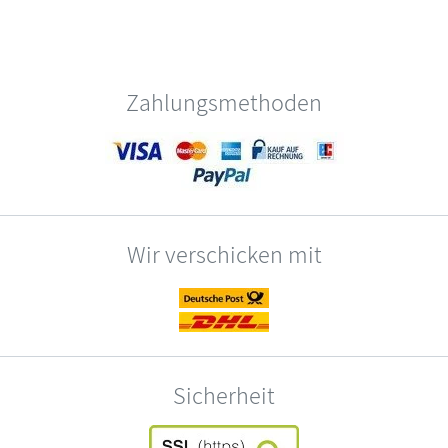
Zahlungsmethoden
Wir verschicken mit
Sicherheit