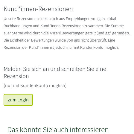
Kund*innen-Rezensionen
Unsere Rezensionen setzen sich aus Empfehlungen von genialokal-
Buchhandlungen und Kund*innen-Rezensionen zusammen. Die Summe
aller Sterne wird durch die Anzahl Bewertungen geteilt (und ggf. gerundet).
Die Echtheit der Bewertungen wurde von uns nicht überprüft. Eine
Rezension der Kund*innen ist jedoch nur mit Kundenkonto möglich.
Melden Sie sich an und schreiben Sie eine
Rezension
(nur mit Kundenkonto möglich)
zum Login
Das könnte Sie auch interessieren