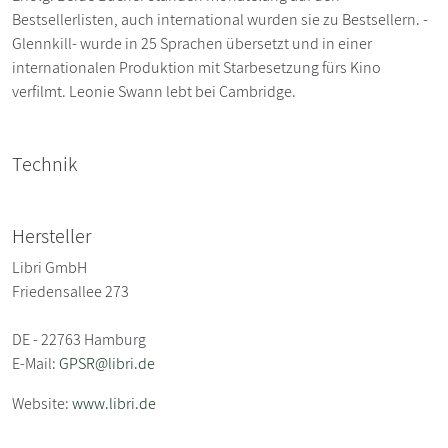
Bestsellerlisten, auch international wurden sie zu Bestsellern. -
Glennkill- wurde in 25 Sprachen übersetzt und in einer
internationalen Produktion mit Starbesetzung fürs Kino
verfilmt. Leonie Swann lebt bei Cambridge.
Technik
Hersteller
Libri GmbH
Friedensallee 273
DE - 22763 Hamburg
E-Mail:
GPSR@libri.de
Website:
www.libri.de