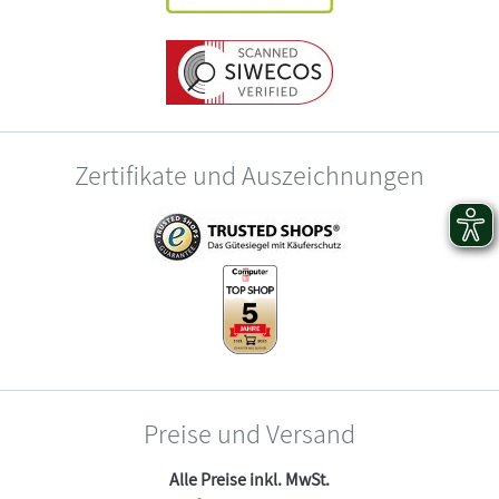
Zertifikate und Auszeichnungen
Preise und Versand
Alle Preise inkl. MwSt.