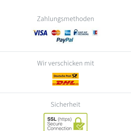
Zahlungsmethoden
Wir verschicken mit
Sicherheit