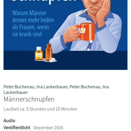
Peter Buchenau
,
Ina Lackerbauer
,
Peter Buchenau
,
Ina
Lackerbauer
Männerschnupfen
Laufzeit ca. 5 Stunden und 10 Minuten
Audio
Veröffentlicht
Dezember 2016