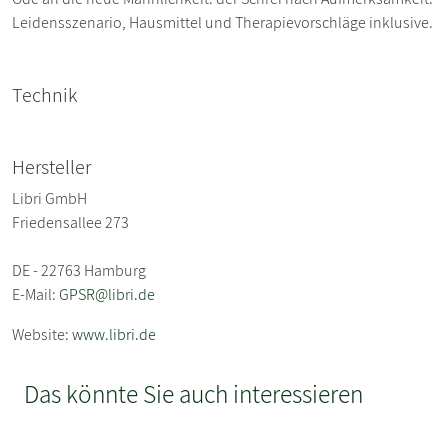
Leidensszenario, Hausmittel und Therapievorschläge inklusive.
Technik
Hersteller
Libri GmbH
Friedensallee 273
DE - 22763 Hamburg
E-Mail:
GPSR@libri.de
Website:
www.libri.de
Das könnte Sie auch interessieren